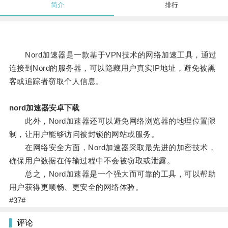
简介
排行
Nord加速器是一款基于VPN技术的网络加速工具，通过
连接到Nord的服务器，可以隐藏用户真实IP地址，避免被黑
客或追踪者窃取个人信息。
nord加速器安卓下载
此外，Nord加速器还可以避免网络浏览器的地理位置限
制，让用户能够访问被封锁的网站或服务。
在网络安全方面，Nord加速器采取最先进的加密技术，
确保用户数据在传输过程中不会被窃取或泄露。
总之，Nord加速器是一个强大而可靠的工具，可以帮助
用户获得更顺畅、更安全的网络体验。
#37#
评论