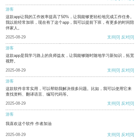
游客
这款app让我的工作效率提高了50%，让我能够更轻松地完成工作任务。
我以前经常加班，现在有了这个app，我可以提前下班，有更多的时间陪
伴家人。
2025-08-29
支持
[0]
反对
[0]
游客
这款app是我学习路上的良师益友，让我能够随时随地学习新知识，拓宽
视野。
2025-08-29
支持
[0]
反对
[0]
游客
这款软件非常实用，可以帮助我解决很多问题。比如，我可以使用它来
查找资料、翻译语言、编写代码等。
2025-08-29
支持
[0]
反对
[0]
游客
我喜欢这个软件 作者加油
2025-08-29
支持
[0]
反对
[0]