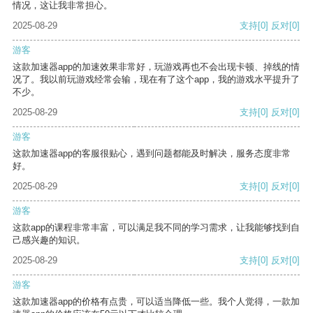
情况，这让我非常担心。
2025-08-29
支持
[0]
反对
[0]
游客
这款加速器app的加速效果非常好，玩游戏再也不会出现卡顿、掉线的情
况了。我以前玩游戏经常会输，现在有了这个app，我的游戏水平提升了
不少。
2025-08-29
支持
[0]
反对
[0]
游客
这款加速器app的客服很贴心，遇到问题都能及时解决，服务态度非常
好。
2025-08-29
支持
[0]
反对
[0]
游客
这款app的课程非常丰富，可以满足我不同的学习需求，让我能够找到自
己感兴趣的知识。
2025-08-29
支持
[0]
反对
[0]
游客
这款加速器app的价格有点贵，可以适当降低一些。我个人觉得，一款加