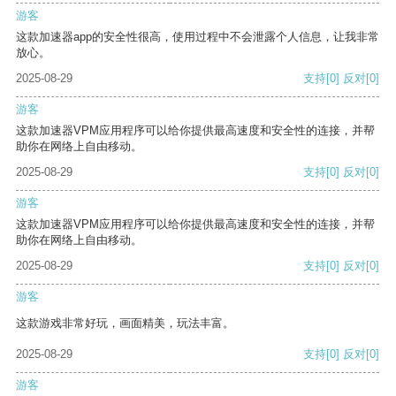
游客
这款加速器app的安全性很高，使用过程中不会泄露个人信息，让我非常
放心。
2025-08-29
支持
[0]
反对
[0]
游客
这款加速器VPM应用程序可以给你提供最高速度和安全性的连接，并帮
助你在网络上自由移动。
2025-08-29
支持
[0]
反对
[0]
游客
这款加速器VPM应用程序可以给你提供最高速度和安全性的连接，并帮
助你在网络上自由移动。
2025-08-29
支持
[0]
反对
[0]
游客
这款游戏非常好玩，画面精美，玩法丰富。
2025-08-29
支持
[0]
反对
[0]
游客