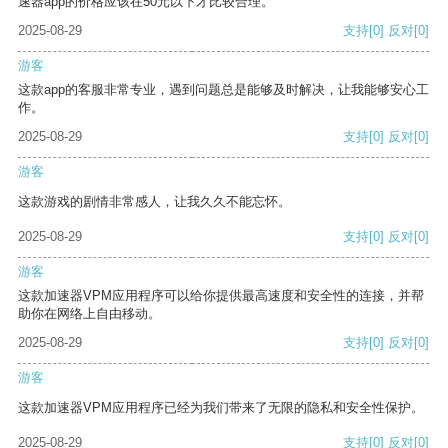
速器app的价格应该在50元以下才比较合理。
2025-08-29
支持
[0]
反对
[0]
游客
这款app的客服非常专业，遇到问题总是能够及时解决，让我能够安心工
作。
2025-08-29
支持
[0]
反对
[0]
游客
这款游戏的剧情非常感人，让我久久不能忘怀。
2025-08-29
支持
[0]
反对
[0]
游客
这款加速器VPM应用程序可以给你提供最高速度和安全性的连接，并帮
助你在网络上自由移动。
2025-08-29
支持
[0]
反对
[0]
游客
这款加速器VPM应用程序已经为我们带来了无限的隐私和安全性保护。
2025-08-29
支持
[0]
反对
[0]