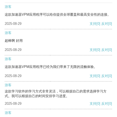
游客
这款加速器VPM应用程序可以给你提供全球覆盖和最高安全性的连接。
2025-08-29
支持
[0]
反对
[0]
游客
超棒啊 好用
2025-08-29
支持
[0]
反对
[0]
游客
这款加速器VPM应用程序已经为我们带来了无限的流畅体验。
2025-08-29
支持
[0]
反对
[0]
游客
这款学习软件的学习方式非常灵活，可以根据自己的需求选择学习方
式。我可以根据自己的时间安排学习进度。
2025-08-29
支持
[0]
反对
[0]
游客