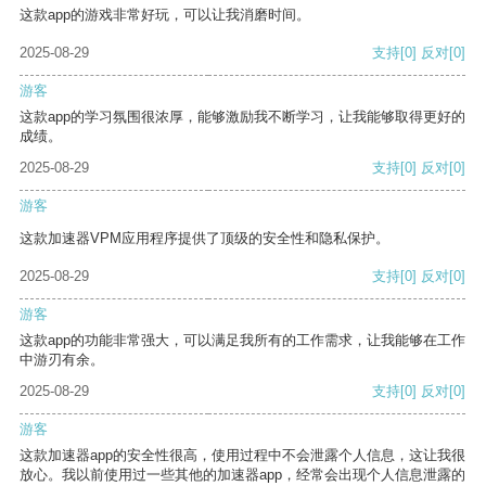
这款app的游戏非常好玩，可以让我消磨时间。
2025-08-29
支持
[0]
反对
[0]
游客
这款app的学习氛围很浓厚，能够激励我不断学习，让我能够取得更好的
成绩。
2025-08-29
支持
[0]
反对
[0]
游客
这款加速器VPM应用程序提供了顶级的安全性和隐私保护。
2025-08-29
支持
[0]
反对
[0]
游客
这款app的功能非常强大，可以满足我所有的工作需求，让我能够在工作
中游刃有余。
2025-08-29
支持
[0]
反对
[0]
游客
这款加速器app的安全性很高，使用过程中不会泄露个人信息，这让我很
放心。我以前使用过一些其他的加速器app，经常会出现个人信息泄露的