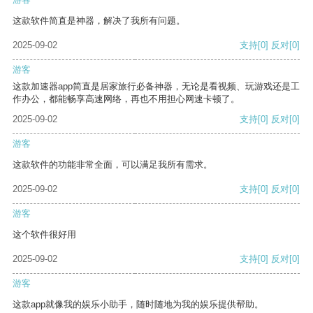
这款软件简直是神器，解决了我所有问题。
2025-09-02
支持
[0]
反对
[0]
游客
这款加速器app简直是居家旅行必备神器，无论是看视频、玩游戏还是工
作办公，都能畅享高速网络，再也不用担心网速卡顿了。
2025-09-02
支持
[0]
反对
[0]
游客
这款软件的功能非常全面，可以满足我所有需求。
2025-09-02
支持
[0]
反对
[0]
游客
这个软件很好用
2025-09-02
支持
[0]
反对
[0]
游客
这款app就像我的娱乐小助手，随时随地为我的娱乐提供帮助。