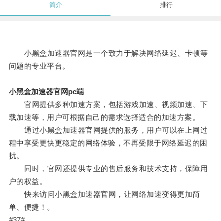
简介
排行
小黑盒加速器官网是一个致力于解决网络延迟、卡顿等
问题的专业平台。
小黑盒加速器官网pc端
官网提供多种加速方案，包括游戏加速、视频加速、下
载加速等，用户可根据自己的需求选择适合的加速方案。
通过小黑盒加速器官网提供的服务，用户可以在上网过
程中享受更快更稳定的网络体验，不再受限于网络延迟的困
扰。
同时，官网还提供专业的售后服务和技术支持，保障用
户的权益。
快来访问小黑盒加速器官网，让网络加速变得更加简
单、便捷！。
#37#