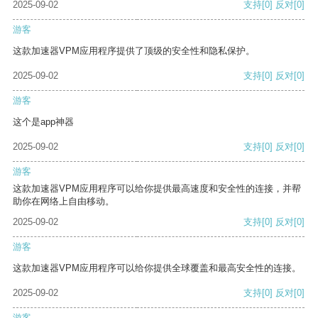
2025-09-02
支持
[0]
反对
[0]
游客
这款加速器VPM应用程序提供了顶级的安全性和隐私保护。
2025-09-02
支持
[0]
反对
[0]
游客
这个是app神器
2025-09-02
支持
[0]
反对
[0]
游客
这款加速器VPM应用程序可以给你提供最高速度和安全性的连接，并帮
助你在网络上自由移动。
2025-09-02
支持
[0]
反对
[0]
游客
这款加速器VPM应用程序可以给你提供全球覆盖和最高安全性的连接。
2025-09-02
支持
[0]
反对
[0]
游客