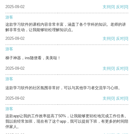
2025-09-02
支持
[0]
反对
[0]
游客
这款学习软件的课程内容非常丰富，涵盖了各个学科的知识。老师的讲
解非常生动，让我能够轻松理解知识点。
2025-09-02
支持
[0]
反对
[0]
游客
梯子神器，ins随便看，美美哒！
2025-09-02
支持
[0]
反对
[0]
游客
这款学习软件的社区氛围非常好，可以与其他学习者交流学习心得。
2025-09-02
支持
[0]
反对
[0]
游客
这款app让我的工作效率提高了50%，让我能够更轻松地完成工作任务。
我以前经常加班，现在有了这个app，我可以提前下班，有更多的时间陪
伴家人。