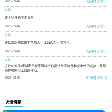
2025-09-02
支持
[0]
反对
[0]
游客
这个软件我非常喜欢
2025-09-02
支持
[0]
反对
[0]
游客
这款游戏的剧情非常感人，让我久久不能忘怀。
2025-09-02
支持
[0]
反对
[0]
游客
这款加速器VPM应用程序可以给你提供最高速度和安全性的连接，并帮
助你在网络上自由移动。
2025-09-02
支持
[0]
反对
[0]
友情链接