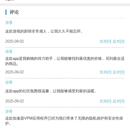
评论
游客
这款游戏的剧情非常感人，让我久久不能忘怀。
2025-09-02
支持
[0]
反对
[0]
游客
这款app是我购物的得力助手，让我能够找到最优惠的价格，买到最合适
的商品。
2025-09-02
支持
[0]
反对
[0]
游客
这款app的社区氛围很温馨，让我能够感受到家的温暖。
2025-09-02
支持
[0]
反对
[0]
游客
这款加速器VPM应用程序已经为我们带来了无限的隐私保护和安全性保
护。