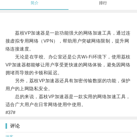
简介
排行
荔枝VP加速器是一款功能强大的网络加速工具，通过连
接虚拟专用网络（VPN），帮助用户突破网络限制，提升网
络连接速度。
无论是在学校、办公室还是公共Wi-Fi环境下，使用荔枝
VP加速器都能够让用户享受更快速的网络体验，避免因网络
拥堵而导致的卡顿和延迟。
另外，荔枝VP加速器还具有加密传输数据的功能，保护
用户的上网隐私安全。
总的来说，荔枝VP加速器是一款实用的网络加速工具，
适合广大用户在日常网络使用中使用。
#37#
评论
游客