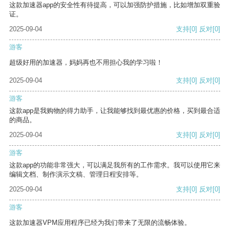
这款加速器app的安全性有待提高，可以加强防护措施，比如增加双重验
证。
2025-09-04
支持
[0]
反对
[0]
游客
超级好用的加速器，妈妈再也不用担心我的学习啦！
2025-09-04
支持
[0]
反对
[0]
游客
这款app是我购物的得力助手，让我能够找到最优惠的价格，买到最合适
的商品。
2025-09-04
支持
[0]
反对
[0]
游客
这款app的功能非常强大，可以满足我所有的工作需求。我可以使用它来
编辑文档、制作演示文稿、管理日程安排等。
2025-09-04
支持
[0]
反对
[0]
游客
这款加速器VPM应用程序已经为我们带来了无限的流畅体验。