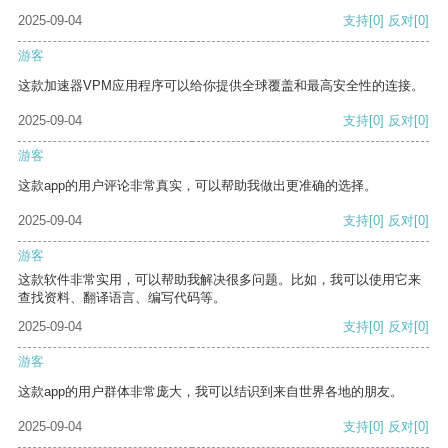
2025-09-04
支持
[0]
反对
[0]
游客
这款加速器VPM应用程序可以给你提供全球覆盖和最高安全性的连接。
2025-09-04
支持
[0]
反对
[0]
游客
这款app的用户评论非常真实，可以帮助我做出更准确的选择。
2025-09-04
支持
[0]
反对
[0]
游客
这款软件非常实用，可以帮助我解决很多问题。比如，我可以使用它来
查找资料、翻译语言、编写代码等。
2025-09-04
支持
[0]
反对
[0]
游客
这款app的用户群体非常庞大，我可以结识到来自世界各地的朋友。
2025-09-04
支持
[0]
反对
[0]