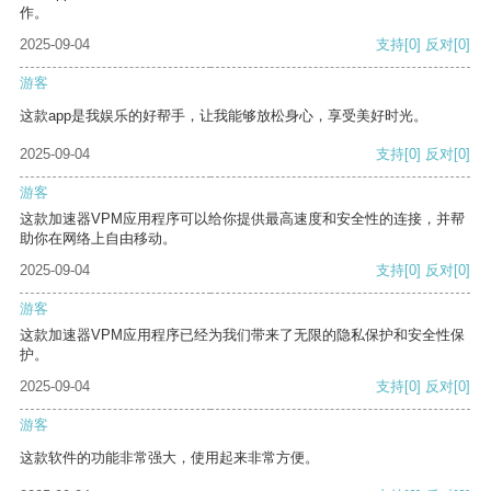
作。
2025-09-04
支持
[0]
反对
[0]
游客
这款app是我娱乐的好帮手，让我能够放松身心，享受美好时光。
2025-09-04
支持
[0]
反对
[0]
游客
这款加速器VPM应用程序可以给你提供最高速度和安全性的连接，并帮
助你在网络上自由移动。
2025-09-04
支持
[0]
反对
[0]
游客
这款加速器VPM应用程序已经为我们带来了无限的隐私保护和安全性保
护。
2025-09-04
支持
[0]
反对
[0]
游客
这款软件的功能非常强大，使用起来非常方便。