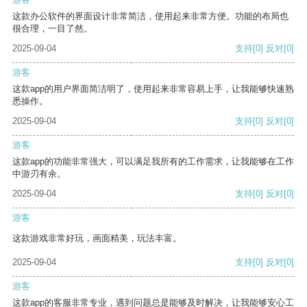
这款办公软件的界面设计非常简洁，使用起来非常方便。功能的布局也
很合理，一目了然。
2025-09-04
支持
[0]
反对
[0]
游客
这款app的用户界面简洁明了，使用起来非常容易上手，让我能够快速熟
悉操作。
2025-09-04
支持
[0]
反对
[0]
游客
这款app的功能非常强大，可以满足我所有的工作需求，让我能够在工作
中游刃有余。
2025-09-04
支持
[0]
反对
[0]
游客
这款游戏非常好玩，画面精美，玩法丰富。
2025-09-04
支持
[0]
反对
[0]
游客
这款app的客服非常专业，遇到问题总是能够及时解决，让我能够安心工