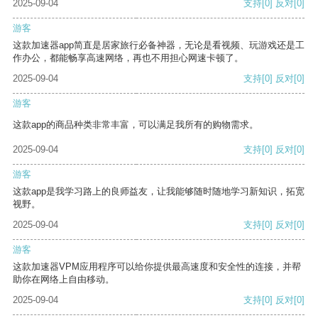
2025-09-04
支持
[0]
反对
[0]
游客
这款加速器app简直是居家旅行必备神器，无论是看视频、玩游戏还是工
作办公，都能畅享高速网络，再也不用担心网速卡顿了。
2025-09-04
支持
[0]
反对
[0]
游客
这款app的商品种类非常丰富，可以满足我所有的购物需求。
2025-09-04
支持
[0]
反对
[0]
游客
这款app是我学习路上的良师益友，让我能够随时随地学习新知识，拓宽
视野。
2025-09-04
支持
[0]
反对
[0]
游客
这款加速器VPM应用程序可以给你提供最高速度和安全性的连接，并帮
助你在网络上自由移动。
2025-09-04
支持
[0]
反对
[0]