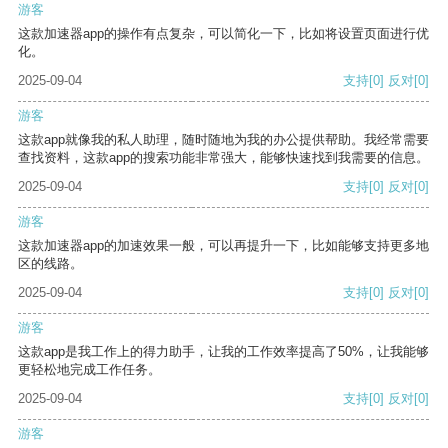
游客
这款加速器app的操作有点复杂，可以简化一下，比如将设置页面进行优
化。
2025-09-04
支持
[0]
反对
[0]
游客
这款app就像我的私人助理，随时随地为我的办公提供帮助。我经常需要
查找资料，这款app的搜索功能非常强大，能够快速找到我需要的信息。
2025-09-04
支持
[0]
反对
[0]
游客
这款加速器app的加速效果一般，可以再提升一下，比如能够支持更多地
区的线路。
2025-09-04
支持
[0]
反对
[0]
游客
这款app是我工作上的得力助手，让我的工作效率提高了50%，让我能够
更轻松地完成工作任务。
2025-09-04
支持
[0]
反对
[0]
游客