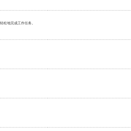
更轻松地完成工作任务。