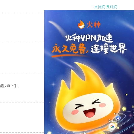
支持
[0]
反对
[0]
支持
[0]
反对
[0]
支持
[0]
反对
[0]
能快速上手。
支持
[0]
反对
[0]
支持
[0]
反对
[0]