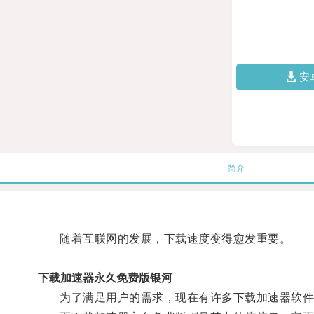
安
简介
随着互联网的发展，下载速度变得愈发重要。
下载加速器永久免费版银河
为了满足用户的需求，现在有许多下载加速器软件