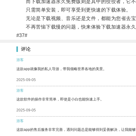
而下载加速器永久免费版则是其中的佼佼者，它不仅
只需简单安装，即可享受到更快速的下载体验。
无论是下载视频、音乐还是文件，都能为您省去宝
不再苦恼下载慢的问题，快来体验下载加速器永久
#37#
评论
游客
这款app就像我的私人导游，带我领略世界各地的美景。
2025-09-05
游客
这款软件的操作非常简单，即使是小白也能快速上手。
2025-09-05
游客
这款app的售后服务非常完善，遇到问题总是能够得到妥善解决，让我能