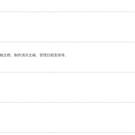
编辑文档、制作演示文稿、管理日程安排等。