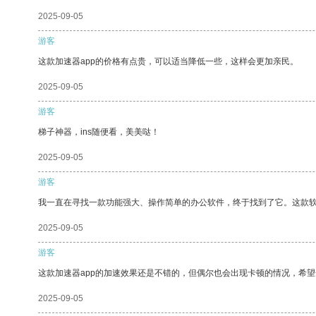
2025-09-05
游客
这款加速器app的价格有点贵，可以适当降低一些，这样会更加亲民。
2025-09-05
游客
梯子神器，ins随便看，美美哒！
2025-09-05
游客
我一直在寻找一款功能强大、操作简单的办公软件，终于找到了它。这款
2025-09-05
游客
这款加速器app的加速效果还是不错的，但偶尔也会出现卡顿的情况，希
2025-09-05