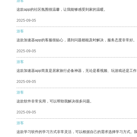
游客
这款app的社区氛围很温馨，让我能够感受到家的温暖。
2025-09-05
游客
这款加速器app的客服很贴心，遇到问题都能及时解决，服务态度非常好。
2025-09-05
游客
这款加速器app简直是居家旅行必备神器，无论是看视频、玩游戏还是工
2025-09-05
游客
这款软件非常实用，可以帮助我解决很多问题。
2025-09-05
游客
这款学习软件的学习方式非常灵活，可以根据自己的需求选择学习方式。