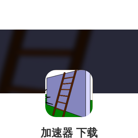
加速器 下载