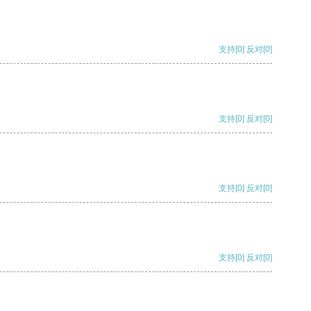
支持
[0]
反对
[0]
支持
[0]
反对
[0]
支持
[0]
反对
[0]
支持
[0]
反对
[0]