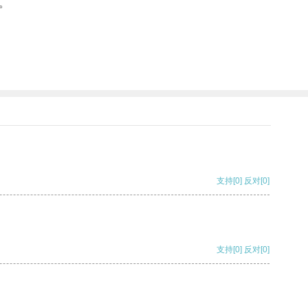
。
支持
[0]
反对
[0]
支持
[0]
反对
[0]