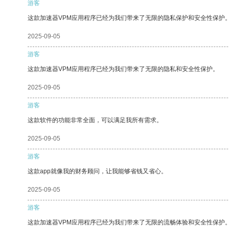
游客
这款加速器VPM应用程序已经为我们带来了无限的隐私保护和安全性保护
2025-09-05
游客
这款加速器VPM应用程序已经为我们带来了无限的隐私和安全性保护。
2025-09-05
游客
这款软件的功能非常全面，可以满足我所有需求。
2025-09-05
游客
这款app就像我的财务顾问，让我能够省钱又省心。
2025-09-05
游客
这款加速器VPM应用程序已经为我们带来了无限的流畅体验和安全性保护