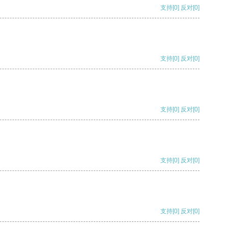
支持
[0]
反对
[0]
支持
[0]
反对
[0]
支持
[0]
反对
[0]
支持
[0]
反对
[0]
支持
[0]
反对
[0]