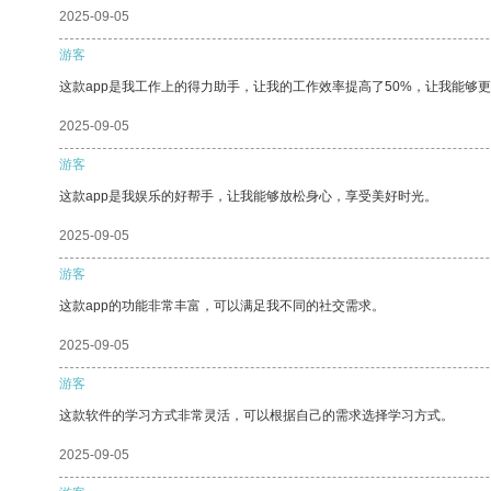
2025-09-05
游客
这款app是我工作上的得力助手，让我的工作效率提高了50%，让我能够
2025-09-05
游客
这款app是我娱乐的好帮手，让我能够放松身心，享受美好时光。
2025-09-05
游客
这款app的功能非常丰富，可以满足我不同的社交需求。
2025-09-05
游客
这款软件的学习方式非常灵活，可以根据自己的需求选择学习方式。
2025-09-05