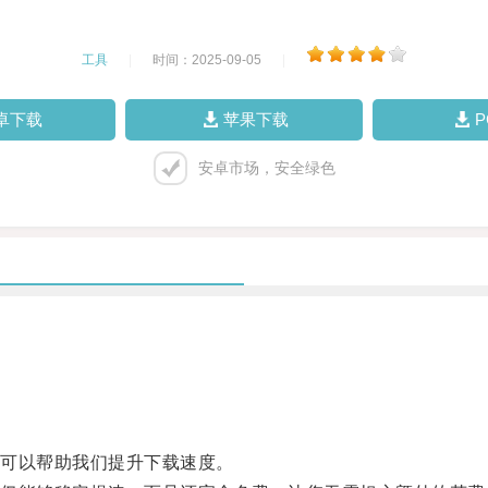
工具
|
时间：2025-09-05
|
卓下载
苹果下载
安卓市场，安全绿色
可以帮助我们提升下载速度。