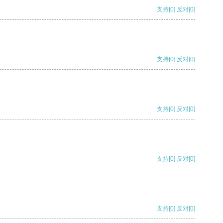
支持
[0]
反对
[0]
支持
[0]
反对
[0]
支持
[0]
反对
[0]
支持
[0]
反对
[0]
支持
[0]
反对
[0]