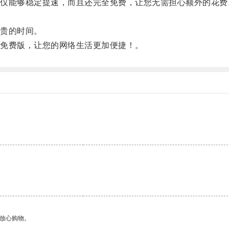
能够稳定提速，而且还完全免费，让您无需担心额外的花费
贵的时间。
免费版，让您的网络生活更加便捷！。
够放心购物。