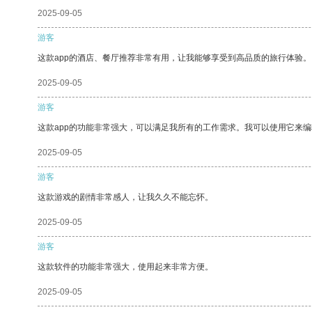
2025-09-05
游客
这款app的酒店、餐厅推荐非常有用，让我能够享受到高品质的旅行体验。
2025-09-05
游客
这款app的功能非常强大，可以满足我所有的工作需求。我可以使用它来
2025-09-05
游客
这款游戏的剧情非常感人，让我久久不能忘怀。
2025-09-05
游客
这款软件的功能非常强大，使用起来非常方便。
2025-09-05