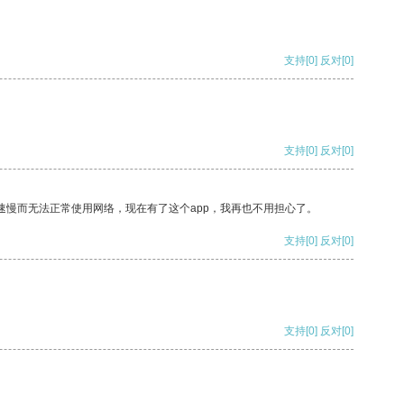
支持
[0]
反对
[0]
支持
[0]
反对
[0]
速慢而无法正常使用网络，现在有了这个app，我再也不用担心了。
支持
[0]
反对
[0]
支持
[0]
反对
[0]