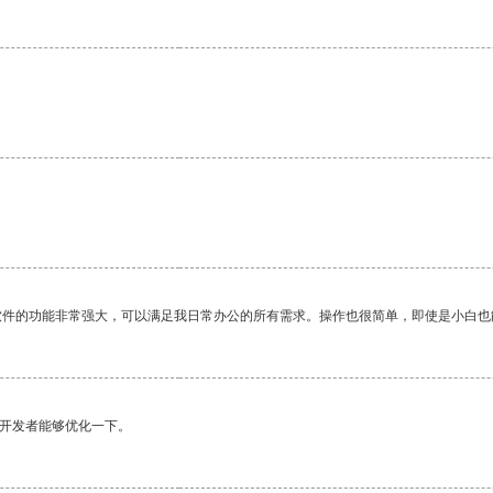
软件的功能非常强大，可以满足我日常办公的所有需求。操作也很简单，即使是小白也
望开发者能够优化一下。