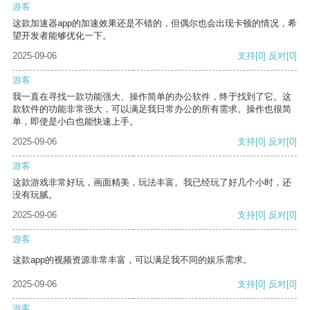
游客
这款加速器app的加速效果还是不错的，但偶尔也会出现卡顿的情况，希
望开发者能够优化一下。
2025-09-06
支持
[0]
反对
[0]
游客
我一直在寻找一款功能强大、操作简单的办公软件，终于找到了它。这
款软件的功能非常强大，可以满足我日常办公的所有需求。操作也很简
单，即使是小白也能快速上手。
2025-09-06
支持
[0]
反对
[0]
游客
这款游戏非常好玩，画面精美，玩法丰富。我已经玩了好几个小时，还
没有玩腻。
2025-09-06
支持
[0]
反对
[0]
游客
这款app的视频资源非常丰富，可以满足我不同的娱乐需求。
2025-09-06
支持
[0]
反对
[0]
游客