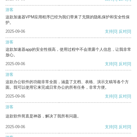
游客
这款加速器VPM应用程序已经为我们带来了无限的隐私保护和安全性保
护。
2025-09-06
支持
[0]
反对
[0]
游客
这款加速器app的安全性很高，使用过程中不会泄露个人信息，让我非常
放心。
2025-09-06
支持
[0]
反对
[0]
游客
这款办公软件的功能非常全面，涵盖了文档、表格、演示文稿等各个方
面。我可以使用它来完成日常办公的所有任务，非常方便。
2025-09-06
支持
[0]
反对
[0]
游客
这款软件简直是神器，解决了我所有问题。
2025-09-06
支持
[0]
反对
[0]