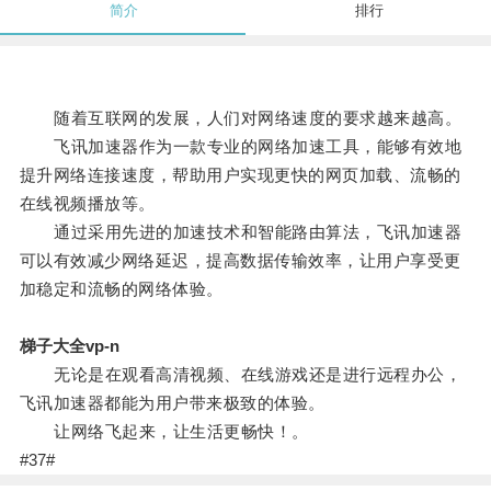
简介
排行
随着互联网的发展，人们对网络速度的要求越来越高。
飞讯加速器作为一款专业的网络加速工具，能够有效地
提升网络连接速度，帮助用户实现更快的网页加载、流畅的
在线视频播放等。
通过采用先进的加速技术和智能路由算法，飞讯加速器
可以有效减少网络延迟，提高数据传输效率，让用户享受更
加稳定和流畅的网络体验。
梯子大全vp-n
无论是在观看高清视频、在线游戏还是进行远程办公，
飞讯加速器都能为用户带来极致的体验。
让网络飞起来，让生活更畅快！。
#37#