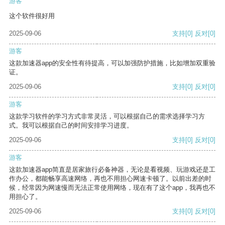
游客
这个软件很好用
2025-09-06
支持
[0]
反对
[0]
游客
这款加速器app的安全性有待提高，可以加强防护措施，比如增加双重验
证。
2025-09-06
支持
[0]
反对
[0]
游客
这款学习软件的学习方式非常灵活，可以根据自己的需求选择学习方
式。我可以根据自己的时间安排学习进度。
2025-09-06
支持
[0]
反对
[0]
游客
这款加速器app简直是居家旅行必备神器，无论是看视频、玩游戏还是工
作办公，都能畅享高速网络，再也不用担心网速卡顿了。以前出差的时
候，经常因为网速慢而无法正常使用网络，现在有了这个app，我再也不
用担心了。
2025-09-06
支持
[0]
反对
[0]