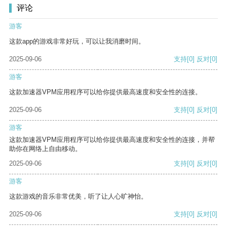
评论
游客
这款app的游戏非常好玩，可以让我消磨时间。
2025-09-06
支持
[0]
反对
[0]
游客
这款加速器VPM应用程序可以给你提供最高速度和安全性的连接。
2025-09-06
支持
[0]
反对
[0]
游客
这款加速器VPM应用程序可以给你提供最高速度和安全性的连接，并帮
助你在网络上自由移动。
2025-09-06
支持
[0]
反对
[0]
游客
这款游戏的音乐非常优美，听了让人心旷神怡。
2025-09-06
支持
[0]
反对
[0]