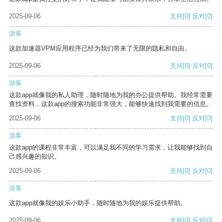
2025-09-06
支持
[0]
反对
[0]
游客
这款加速器VPM应用程序已经为我们带来了无限的隐私和自由。
2025-09-06
支持
[0]
反对
[0]
游客
这款app就像我的私人助理，随时随地为我的办公提供帮助。我经常需要
查找资料，这款app的搜索功能非常强大，能够快速找到我需要的信息。
2025-09-06
支持
[0]
反对
[0]
游客
这款app的课程非常丰富，可以满足我不同的学习需求，让我能够找到自
己感兴趣的知识。
2025-09-06
支持
[0]
反对
[0]
游客
这款app就像我的娱乐小助手，随时随地为我的娱乐提供帮助。
2025-09-06
支持
[0]
反对
[0]