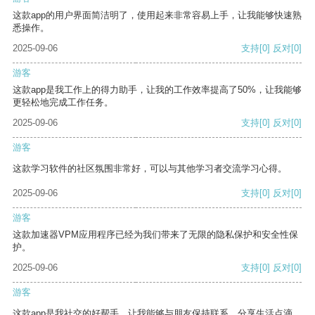
这款app的用户界面简洁明了，使用起来非常容易上手，让我能够快速熟
悉操作。
2025-09-06
支持
[0]
反对
[0]
游客
这款app是我工作上的得力助手，让我的工作效率提高了50%，让我能够
更轻松地完成工作任务。
2025-09-06
支持
[0]
反对
[0]
游客
这款学习软件的社区氛围非常好，可以与其他学习者交流学习心得。
2025-09-06
支持
[0]
反对
[0]
游客
这款加速器VPM应用程序已经为我们带来了无限的隐私保护和安全性保
护。
2025-09-06
支持
[0]
反对
[0]
游客
这款app是我社交的好帮手，让我能够与朋友保持联系，分享生活点滴。