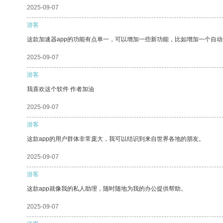
2025-09-07
游客
这款加速器app的功能有点单一，可以增加一些新功能，比如增加一个自
2025-09-07
游客
我喜欢这个软件 作者加油
2025-09-07
游客
这款app的用户群体非常庞大，我可以结识到来自世界各地的朋友。
2025-09-07
游客
这款app就像我的私人助理，随时随地为我的办公提供帮助。
2025-09-07