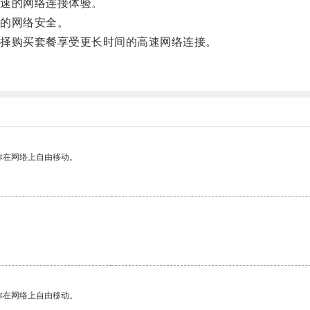
速的网络连接体验。
的网络安全。
择购买套餐享受更长时间的高速网络连接。
你在网络上自由移动。
你在网络上自由移动。