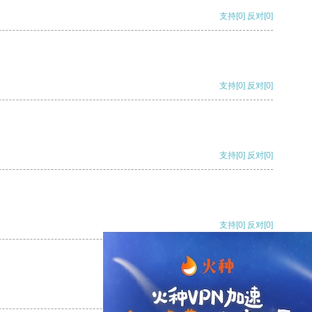
支持
[0]
反对
[0]
支持
[0]
反对
[0]
支持
[0]
反对
[0]
支持
[0]
反对
[0]
支持
[0]
反对
[0]