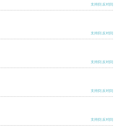
支持
[0]
反对
[0]
支持
[0]
反对
[0]
支持
[0]
反对
[0]
支持
[0]
反对
[0]
支持
[0]
反对
[0]