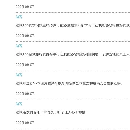
2025-09-07
游客
这款app的学习氛围很浓厚，能够激励我不断学习，让我能够取得更好的成
2025-09-07
游客
这款app是我旅行的好帮手，让我能够轻松找到目的地，了解当地的风土人
2025-09-07
游客
这款加速器VPM应用程序可以给你提供全球覆盖和最高安全性的连接。
2025-09-07
游客
这款游戏的音乐非常优美，听了让人心旷神怡。
2025-09-07