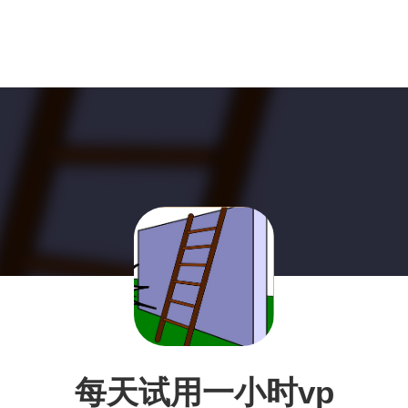
每天试用一小时vp