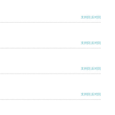
支持
[0]
反对
[0]
支持
[0]
反对
[0]
支持
[0]
反对
[0]
支持
[0]
反对
[0]