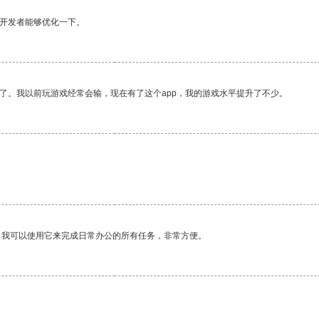
望开发者能够优化一下。
了。我以前玩游戏经常会输，现在有了这个app，我的游戏水平提升了不少。
。我可以使用它来完成日常办公的所有任务，非常方便。
。