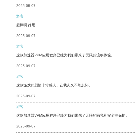
2025-09-07
游客
超棒啊 好用
2025-09-07
游客
这款加速器VPM应用程序已经为我们带来了无限的流畅体验。
2025-09-07
游客
这款游戏的剧情非常感人，让我久久不能忘怀。
2025-09-07
游客
这款加速器VPM应用程序已经为我们带来了无限的隐私和安全性保护。
2025-09-07