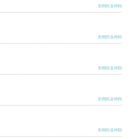
支持
[0]
反对
[0]
支持
[0]
反对
[0]
支持
[0]
反对
[0]
支持
[0]
反对
[0]
支持
[0]
反对
[0]