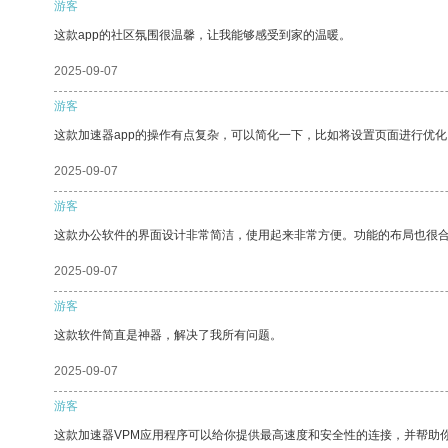
游客
这款app的社区氛围很温馨，让我能够感受到家的温暖。
2025-09-07
游客
这款加速器app的操作有点复杂，可以简化一下，比如将设置页面进行优化
2025-09-07
游客
这款办公软件的界面设计非常简洁，使用起来非常方便。功能的布局也很
2025-09-07
游客
这款软件简直是神器，解决了我所有问题。
2025-09-07
游客
这款加速器VPM应用程序可以给你提供最高速度和安全性的连接，并帮助