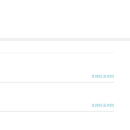
支持
[0]
反对
[0]
支持
[0]
反对
[0]