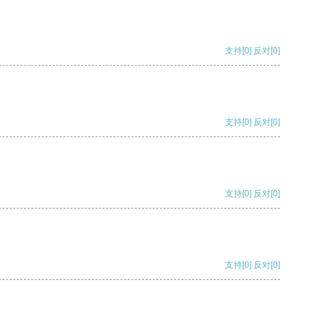
支持
[0]
反对
[0]
支持
[0]
反对
[0]
支持
[0]
反对
[0]
支持
[0]
反对
[0]