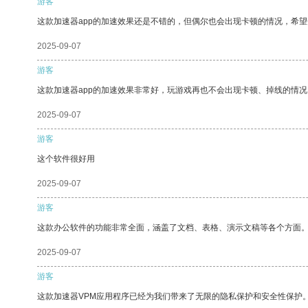
游客
这款加速器app的加速效果还是不错的，但偶尔也会出现卡顿的情况，希
2025-09-07
游客
这款加速器app的加速效果非常好，玩游戏再也不会出现卡顿、掉线的情况
2025-09-07
游客
这个软件很好用
2025-09-07
游客
这款办公软件的功能非常全面，涵盖了文档、表格、演示文稿等各个方面
2025-09-07
游客
这款加速器VPM应用程序已经为我们带来了无限的隐私保护和安全性保护