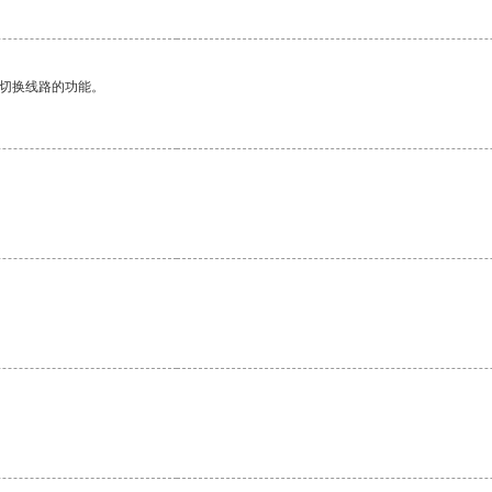
动切换线路的功能。