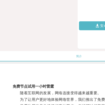
安
简介
免费节点试用一小时雷霆
随着互联网的发展，网络连接变得越来越重要。
为了让用户更好地体验网络世界，我们推出了免费