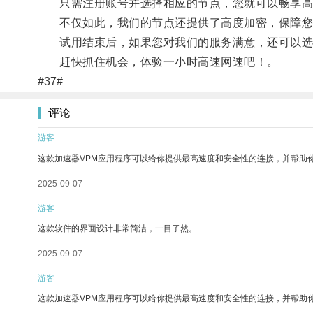
只需注册账号并选择相应的节点，您就可以畅享高
不仅如此，我们的节点还提供了高度加密，保障您
试用结束后，如果您对我们的服务满意，还可以选
赶快抓住机会，体验一小时高速网速吧！。
#37#
评论
游客
这款加速器VPM应用程序可以给你提供最高速度和安全性的连接，并帮助
2025-09-07
游客
这款软件的界面设计非常简洁，一目了然。
2025-09-07
游客
这款加速器VPM应用程序可以给你提供最高速度和安全性的连接，并帮助