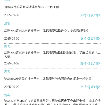
这款软件的界面设计非常简洁，一目了然。
2025-09-09
支持
[0]
反对
[0]
游客
这款app是我娱乐的好帮手，让我能够放松身心，享受美好时光。
2025-09-09
支持
[0]
反对
[0]
游客
这款app是我旅行的好帮手，让我能够轻松找到目的地，了解当地的风土
人情。
2025-09-09
支持
[0]
反对
[0]
游客
这款app就像我的社交平台，让我能够与志同道合的朋友一起交流。
2025-09-09
支持
[0]
反对
[0]
游客
这款加速器app的加速效果非常好，玩游戏再也不会出现卡顿、掉线的情
况了。我以前玩游戏经常会输，现在有了这个app，我的游戏水平提升了