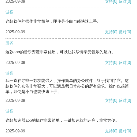
2025-09-09
支持
[0]
反对
[0]
游客
这款软件的操作非常简单，即使是小白也能快速上手。
2025-09-09
支持
[0]
反对
[0]
游客
这款app的音乐资源非常优质，可以让我尽情享受音乐的魅力。
2025-09-09
支持
[0]
反对
[0]
游客
我一直在寻找一款功能强大、操作简单的办公软件，终于找到了它。这
款软件的功能非常强大，可以满足我日常办公的所有需求。操作也很简
单，即使是小白也能快速上手。
2025-09-09
支持
[0]
反对
[0]
游客
这款加速器app的操作非常简单，一键加速就能开启，非常方便。
2025-09-09
支持
[0]
反对
[0]