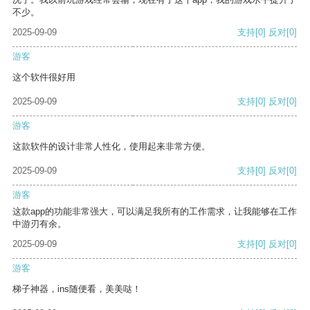
不少。
2025-09-09
支持
[0]
反对
[0]
游客
这个软件很好用
2025-09-09
支持
[0]
反对
[0]
游客
这款软件的设计非常人性化，使用起来非常方便。
2025-09-09
支持
[0]
反对
[0]
游客
这款app的功能非常强大，可以满足我所有的工作需求，让我能够在工作
中游刃有余。
2025-09-09
支持
[0]
反对
[0]
游客
梯子神器，ins随便看，美美哒！