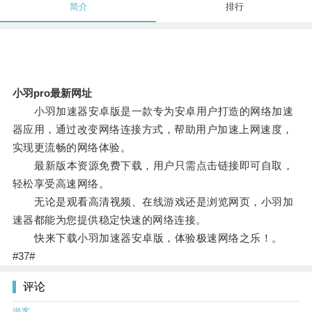
简介
排行
小羽pro最新网址
小羽加速器安卓版是一款专为安卓用户打造的网络加速
器应用，通过改变网络连接方式，帮助用户加速上网速度，
实现更流畅的网络体验。
最新版本资源免费下载，用户只需点击链接即可自取，
轻松享受高速网络。
无论是观看高清视频、在线游戏还是浏览网页，小羽加
速器都能为您提供稳定快速的网络连接。
快来下载小羽加速器安卓版，体验极速网络之乐！。
#37#
评论
游客