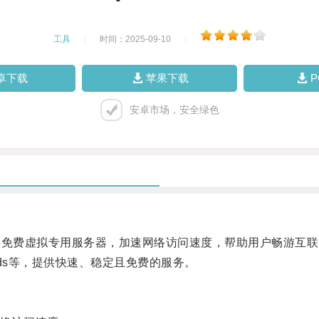
工具
|
时间：2025-09-10
|
卓下载
苹果下载
安卓市场，安全绿色
免费虚拟专用服务器，加速网络访问速度，帮助用户畅游互联
winds等，提供快速、稳定且免费的服务。