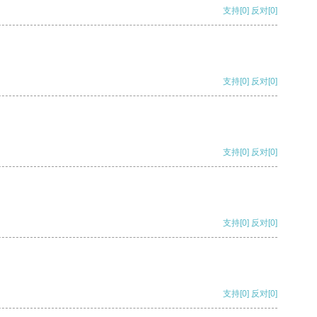
支持
[0]
反对
[0]
支持
[0]
反对
[0]
支持
[0]
反对
[0]
支持
[0]
反对
[0]
支持
[0]
反对
[0]