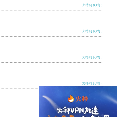
支持
[0]
反对
[0]
支持
[0]
反对
[0]
支持
[0]
反对
[0]
支持
[0]
反对
[0]
支持
[0]
反对
[0]