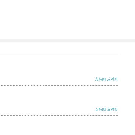
支持
[0]
反对
[0]
支持
[0]
反对
[0]