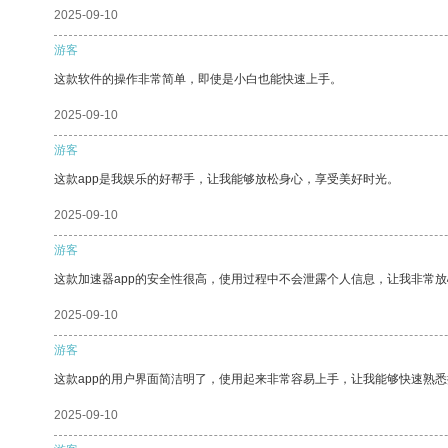
2025-09-10
游客
这款软件的操作非常简单，即使是小白也能快速上手。
2025-09-10
游客
这款app是我娱乐的好帮手，让我能够放松身心，享受美好时光。
2025-09-10
游客
这款加速器app的安全性很高，使用过程中不会泄露个人信息，让我非常放
2025-09-10
游客
这款app的用户界面简洁明了，使用起来非常容易上手，让我能够快速熟
2025-09-10