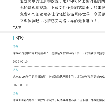
通过简单的注册和设置，用户即可体验更流畅的网
无论是观看视频、下载文件还是浏览网页，加速服
免费VPS加速服务让你轻松畅游网络世界，享受更
立即体验吧，尽情感受网络世界的无限魅力！。
#37#
评论
游客
这款app的用户界面简洁明了，使用起来非常容易上手，让我能够快速熟悉
2025-09-10
游客
这款app的学习氛围很浓厚，能够激励我不断学习，让我能够取得更好的成
2025-09-10
游客
这款加速器app的加速效果非常好，玩游戏再也不会出现卡顿、掉线的情况