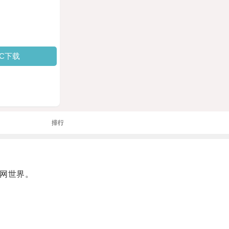
PC下载
排行
网世界。