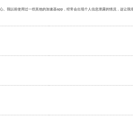
放心。我以前使用过一些其他的加速器app，经常会出现个人信息泄露的情况，这让我