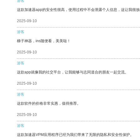
游客
这款加速器app的安全性很高，使用过程中不会泄露个人信息，这让我很
2025-09-10
游客
梯子神器，ins随便看，美美哒！
2025-09-10
游客
这款app就像我的社交平台，让我能够与志同道合的朋友一起交流。
2025-09-10
游客
这款软件的价格非常实惠，值得推荐。
2025-09-10
游客
这款加速器VPM应用程序已经为我们带来了无限的隐私和安全性保护。