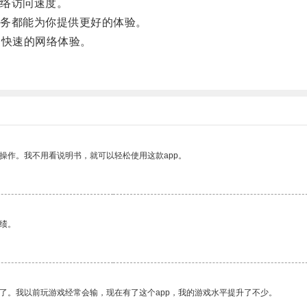
络访问速度。
务都能为你提供更好的体验。
快速的网络体验。
操作。我不用看说明书，就可以轻松使用这款app。
绩。
了。我以前玩游戏经常会输，现在有了这个app，我的游戏水平提升了不少。