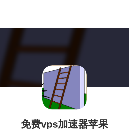
免费vps加速器苹果