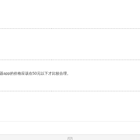
器app的价格应该在50元以下才比较合理。