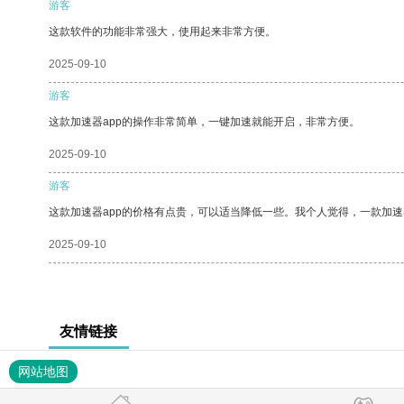
游客
这款软件的功能非常强大，使用起来非常方便。
2025-09-10
游客
这款加速器app的操作非常简单，一键加速就能开启，非常方便。
2025-09-10
游客
这款加速器app的价格有点贵，可以适当降低一些。我个人觉得，一款加速
2025-09-10
友情链接
网站地图