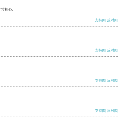
非常担心。
支持
[0]
反对
[0]
支持
[0]
反对
[0]
支持
[0]
反对
[0]
支持
[0]
反对
[0]