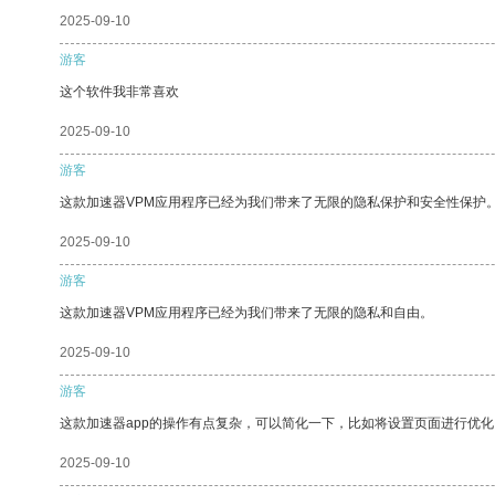
2025-09-10
游客
这个软件我非常喜欢
2025-09-10
游客
这款加速器VPM应用程序已经为我们带来了无限的隐私保护和安全性保护
2025-09-10
游客
这款加速器VPM应用程序已经为我们带来了无限的隐私和自由。
2025-09-10
游客
这款加速器app的操作有点复杂，可以简化一下，比如将设置页面进行优化
2025-09-10