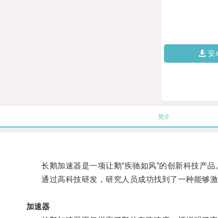
安
简介
长鹅加速器是一项让鹅“疾驰如风”的创新科技产品
通过高科技研发，研究人员成功找到了一种能够激发
加速器