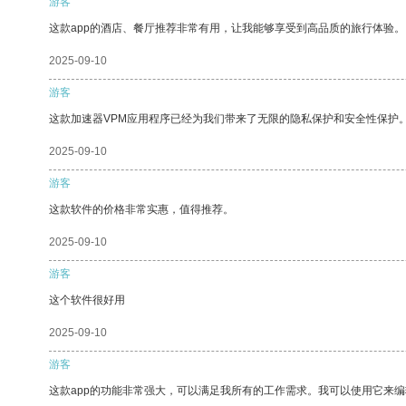
游客
这款app的酒店、餐厅推荐非常有用，让我能够享受到高品质的旅行体验。
2025-09-10
游客
这款加速器VPM应用程序已经为我们带来了无限的隐私保护和安全性保护
2025-09-10
游客
这款软件的价格非常实惠，值得推荐。
2025-09-10
游客
这个软件很好用
2025-09-10
游客
这款app的功能非常强大，可以满足我所有的工作需求。我可以使用它来