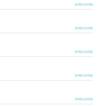
支持
[0]
反对
[0]
支持
[0]
反对
[0]
支持
[0]
反对
[0]
支持
[0]
反对
[0]
支持
[0]
反对
[0]