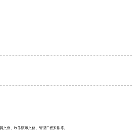
。
编辑文档、制作演示文稿、管理日程安排等。