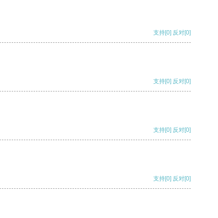
支持
[0]
反对
[0]
支持
[0]
反对
[0]
支持
[0]
反对
[0]
支持
[0]
反对
[0]