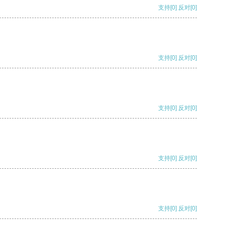
支持
[0]
反对
[0]
支持
[0]
反对
[0]
支持
[0]
反对
[0]
支持
[0]
反对
[0]
支持
[0]
反对
[0]