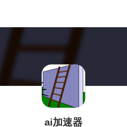
ai加速器