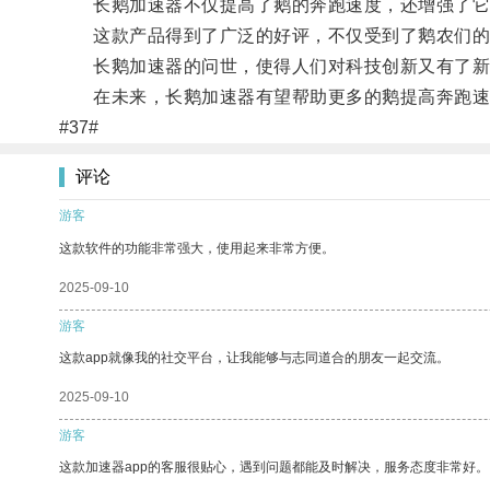
长鹅加速器不仅提高了鹅的奔跑速度，还增强了它
这款产品得到了广泛的好评，不仅受到了鹅农们的
长鹅加速器的问世，使得人们对科技创新又有了新
在未来，长鹅加速器有望帮助更多的鹅提高奔跑速
#37#
评论
游客
这款软件的功能非常强大，使用起来非常方便。
2025-09-10
游客
这款app就像我的社交平台，让我能够与志同道合的朋友一起交流。
2025-09-10
游客
这款加速器app的客服很贴心，遇到问题都能及时解决，服务态度非常好。