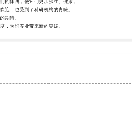
们的体魄，使它们更加强壮、健康。
欢迎，也受到了科研机构的青睐。
的期待。
度，为饲养业带来新的突破。