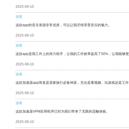
2025-09-10
游客
这款app的音乐资源非常优质，可以让我尽情享受音乐的魅力。
2025-09-10
游客
这款app是我工作上的得力助手，让我的工作效率提高了50%，让我能够
2025-09-10
游客
这款加速器app简直是居家旅行必备神器，无论是看视频、玩游戏还是工
2025-09-10
游客
这款加速器VPM应用程序已经为我们带来了无限的流畅体验。
2025-09-10