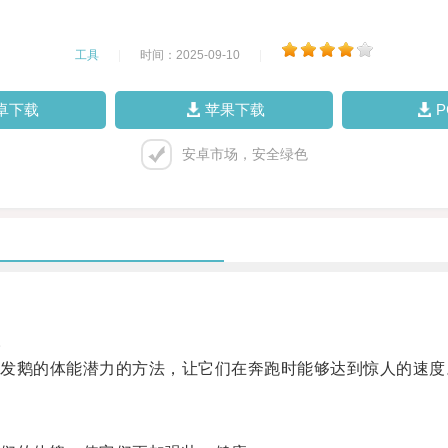
工具
|
时间：2025-09-10
|
卓下载
苹果下载
安卓市场，安全绿色
。
鹅的体能潜力的方法，让它们在奔跑时能够达到惊人的速度