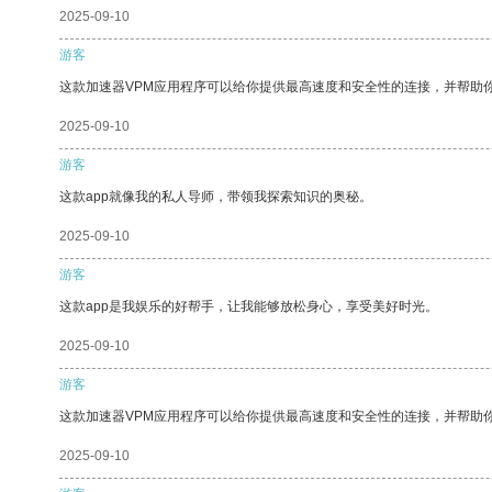
2025-09-10
游客
这款加速器VPM应用程序可以给你提供最高速度和安全性的连接，并帮助
2025-09-10
游客
这款app就像我的私人导师，带领我探索知识的奥秘。
2025-09-10
游客
这款app是我娱乐的好帮手，让我能够放松身心，享受美好时光。
2025-09-10
游客
这款加速器VPM应用程序可以给你提供最高速度和安全性的连接，并帮助
2025-09-10