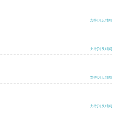
支持
[0]
反对
[0]
支持
[0]
反对
[0]
支持
[0]
反对
[0]
支持
[0]
反对
[0]