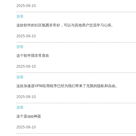
2025-09-10
游客
这款软件的社区氛围非常好，可以与其他用户交流学习心得。
2025-09-10
游客
这个软件我非常喜欢
2025-09-10
游客
这款加速器VPM应用程序已经为我们带来了无限的隐私和自由。
2025-09-10
游客
这个是app神器
2025-09-10