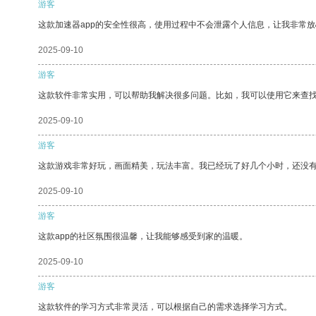
游客
这款加速器app的安全性很高，使用过程中不会泄露个人信息，让我非常放
2025-09-10
游客
这款软件非常实用，可以帮助我解决很多问题。比如，我可以使用它来查
2025-09-10
游客
这款游戏非常好玩，画面精美，玩法丰富。我已经玩了好几个小时，还没
2025-09-10
游客
这款app的社区氛围很温馨，让我能够感受到家的温暖。
2025-09-10
游客
这款软件的学习方式非常灵活，可以根据自己的需求选择学习方式。