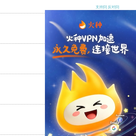
支持
[0]
反对
[0]
支持
[0]
反对
[0]
支持
[0]
反对
[0]
支持
[0]
反对
[0]
支持
[0]
反对
[0]