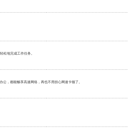
更轻松地完成工作任务。
作办公，都能畅享高速网络，再也不用担心网速卡顿了。