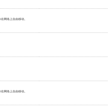
你在网络上自由移动。
你在网络上自由移动。