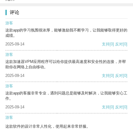
评论
游客
这款app的学习氛围很浓厚，能够激励我不断学习，让我能够取得更好的
成绩。
2025-09-14
支持
[0]
反对
[0]
游客
这款加速器VPM应用程序可以给你提供最高速度和安全性的连接，并帮
助你在网络上自由移动。
2025-09-14
支持
[0]
反对
[0]
游客
这款app的客服非常专业，遇到问题总是能够及时解决，让我能够安心工
作。
2025-09-14
支持
[0]
反对
[0]
游客
这款软件的设计非常人性化，使用起来非常舒服。