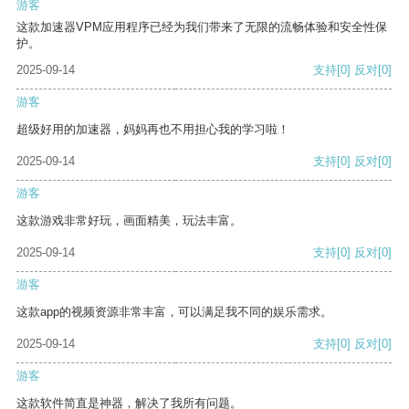
游客
这款加速器VPM应用程序已经为我们带来了无限的流畅体验和安全性保
护。
2025-09-14
支持
[0]
反对
[0]
游客
超级好用的加速器，妈妈再也不用担心我的学习啦！
2025-09-14
支持
[0]
反对
[0]
游客
这款游戏非常好玩，画面精美，玩法丰富。
2025-09-14
支持
[0]
反对
[0]
游客
这款app的视频资源非常丰富，可以满足我不同的娱乐需求。
2025-09-14
支持
[0]
反对
[0]
游客
这款软件简直是神器，解决了我所有问题。