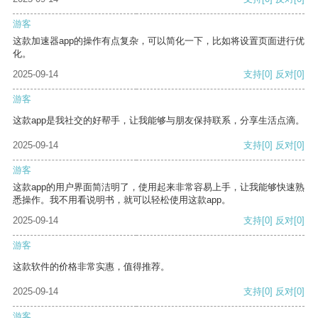
游客
这款加速器app的操作有点复杂，可以简化一下，比如将设置页面进行优
化。
2025-09-14
支持
[0]
反对
[0]
游客
这款app是我社交的好帮手，让我能够与朋友保持联系，分享生活点滴。
2025-09-14
支持
[0]
反对
[0]
游客
这款app的用户界面简洁明了，使用起来非常容易上手，让我能够快速熟
悉操作。我不用看说明书，就可以轻松使用这款app。
2025-09-14
支持
[0]
反对
[0]
游客
这款软件的价格非常实惠，值得推荐。
2025-09-14
支持
[0]
反对
[0]
游客