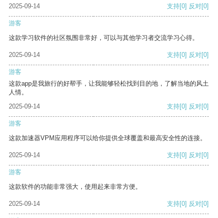
2025-09-14
支持
[0]
反对
[0]
游客
这款学习软件的社区氛围非常好，可以与其他学习者交流学习心得。
2025-09-14
支持
[0]
反对
[0]
游客
这款app是我旅行的好帮手，让我能够轻松找到目的地，了解当地的风土
人情。
2025-09-14
支持
[0]
反对
[0]
游客
这款加速器VPM应用程序可以给你提供全球覆盖和最高安全性的连接。
2025-09-14
支持
[0]
反对
[0]
游客
这款软件的功能非常强大，使用起来非常方便。
2025-09-14
支持
[0]
反对
[0]