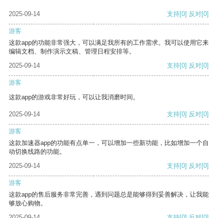
2025-09-14
支持
[0]
反对
[0]
游客
这款app的功能非常强大，可以满足我所有的工作需求。我可以使用它来
编辑文档、制作演示文稿、管理日程安排等。
2025-09-14
支持
[0]
反对
[0]
游客
这款app的游戏非常好玩，可以让我消磨时间。
2025-09-14
支持
[0]
反对
[0]
游客
这款加速器app的功能有点单一，可以增加一些新功能，比如增加一个自
动切换线路的功能。
2025-09-14
支持
[0]
反对
[0]
游客
这款app的售后服务非常完善，遇到问题总是能够得到妥善解决，让我能
够放心购物。
2025-09-14
支持
[0]
反对
[0]