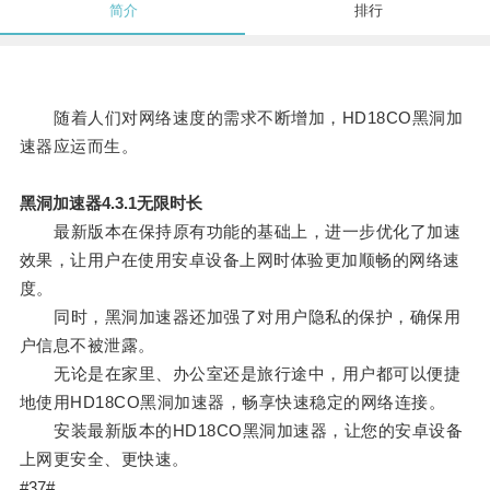
简介
排行
随着人们对网络速度的需求不断增加，HD18CO黑洞加
速器应运而生。
黑洞加速器4.3.1无限时长
最新版本在保持原有功能的基础上，进一步优化了加速
效果，让用户在使用安卓设备上网时体验更加顺畅的网络速
度。
同时，黑洞加速器还加强了对用户隐私的保护，确保用
户信息不被泄露。
无论是在家里、办公室还是旅行途中，用户都可以便捷
地使用HD18CO黑洞加速器，畅享快速稳定的网络连接。
安装最新版本的HD18CO黑洞加速器，让您的安卓设备
上网更安全、更快速。
#37#