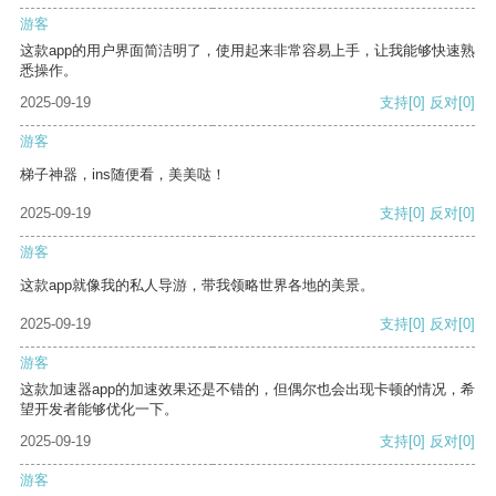
游客
这款app的用户界面简洁明了，使用起来非常容易上手，让我能够快速熟
悉操作。
2025-09-19
支持
[0]
反对
[0]
游客
梯子神器，ins随便看，美美哒！
2025-09-19
支持
[0]
反对
[0]
游客
这款app就像我的私人导游，带我领略世界各地的美景。
2025-09-19
支持
[0]
反对
[0]
游客
这款加速器app的加速效果还是不错的，但偶尔也会出现卡顿的情况，希
望开发者能够优化一下。
2025-09-19
支持
[0]
反对
[0]
游客