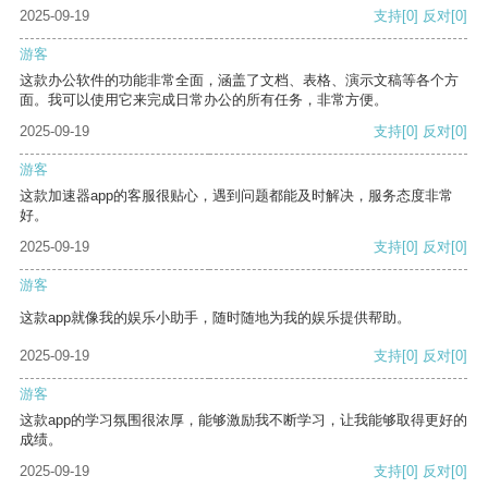
2025-09-19
支持
[0]
反对
[0]
游客
这款办公软件的功能非常全面，涵盖了文档、表格、演示文稿等各个方
面。我可以使用它来完成日常办公的所有任务，非常方便。
2025-09-19
支持
[0]
反对
[0]
游客
这款加速器app的客服很贴心，遇到问题都能及时解决，服务态度非常
好。
2025-09-19
支持
[0]
反对
[0]
游客
这款app就像我的娱乐小助手，随时随地为我的娱乐提供帮助。
2025-09-19
支持
[0]
反对
[0]
游客
这款app的学习氛围很浓厚，能够激励我不断学习，让我能够取得更好的
成绩。
2025-09-19
支持
[0]
反对
[0]