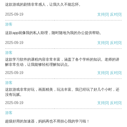
这款游戏的剧情非常感人，让我久久不能忘怀。
2025-09-19
支持
[0]
反对
[0]
游客
这款app就像我的私人助理，随时随地为我的办公提供帮助。
2025-09-19
支持
[0]
反对
[0]
游客
这款学习软件的课程内容非常丰富，涵盖了各个学科的知识。老师的讲
解非常生动，让我能够轻松理解知识点。
2025-09-19
支持
[0]
反对
[0]
游客
这款游戏非常好玩，画面精美，玩法丰富。我已经玩了好几个小时，还
没有玩腻。
2025-09-19
支持
[0]
反对
[0]
游客
超级好用的加速器，妈妈再也不用担心我的学习啦！