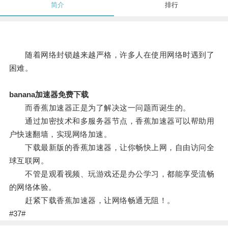
简介
排行
随着网络封锁越来越严格，许多人在使用网络时遇到了
困难。
banana加速器免费下载
而香蕉加速器正是为了解决这一问题而诞生的。
通过加密技术和多服务器节点，香蕉加速器可以帮助用
户快速翻墙，实现网络加速。
下载最新版的香蕉加速器，让你畅快上网，自由访问全
球互联网。
不管是观看视频、玩游戏还是办公学习，都能享受流畅
的网络体验。
赶紧下载香蕉加速器，让网络畅通无阻！。
#37#