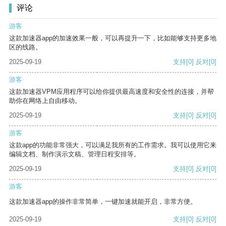
评论
游客
这款加速器app的加速效果一般，可以再提升一下，比如能够支持更多地
区的线路。
2025-09-19
支持
[0]
反对
[0]
游客
这款加速器VPM应用程序可以给你提供最高速度和安全性的连接，并帮
助你在网络上自由移动。
2025-09-19
支持
[0]
反对
[0]
游客
这款app的功能非常强大，可以满足我所有的工作需求。我可以使用它来
编辑文档、制作演示文稿、管理日程安排等。
2025-09-19
支持
[0]
反对
[0]
游客
这款加速器app的操作非常简单，一键加速就能开启，非常方便。
2025-09-19
支持
[0]
反对
[0]