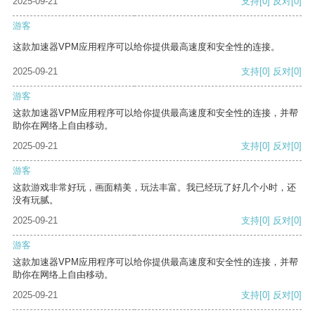
2025-09-21
支持
[0]
反对
[0]
游客
这款加速器VPM应用程序可以给你提供最高速度和安全性的连接。
2025-09-21
支持
[0]
反对
[0]
游客
这款加速器VPM应用程序可以给你提供最高速度和安全性的连接，并帮
助你在网络上自由移动。
2025-09-21
支持
[0]
反对
[0]
游客
这款游戏非常好玩，画面精美，玩法丰富。我已经玩了好几个小时，还
没有玩腻。
2025-09-21
支持
[0]
反对
[0]
游客
这款加速器VPM应用程序可以给你提供最高速度和安全性的连接，并帮
助你在网络上自由移动。
2025-09-21
支持
[0]
反对
[0]