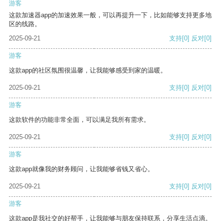
游客
这款加速器app的加速效果一般，可以再提升一下，比如能够支持更多地
区的线路。
2025-09-21
支持
[0]
反对
[0]
游客
这款app的社区氛围很温馨，让我能够感受到家的温暖。
2025-09-21
支持
[0]
反对
[0]
游客
这款软件的功能非常全面，可以满足我所有需求。
2025-09-21
支持
[0]
反对
[0]
游客
这款app就像我的财务顾问，让我能够省钱又省心。
2025-09-21
支持
[0]
反对
[0]
游客
这款app是我社交的好帮手，让我能够与朋友保持联系，分享生活点滴。