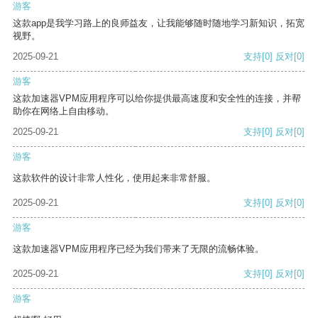
游客
这款app是我学习路上的良师益友，让我能够随时随地学习新知识，拓宽
视野。
2025-09-21
支持
[0]
反对
[0]
游客
这款加速器VPM应用程序可以给你提供最高速度和安全性的连接，并帮
助你在网络上自由移动。
2025-09-21
支持
[0]
反对
[0]
游客
这款软件的设计非常人性化，使用起来非常舒服。
2025-09-21
支持
[0]
反对
[0]
游客
这款加速器VPM应用程序已经为我们带来了无限的流畅体验。
2025-09-21
支持
[0]
反对
[0]
游客