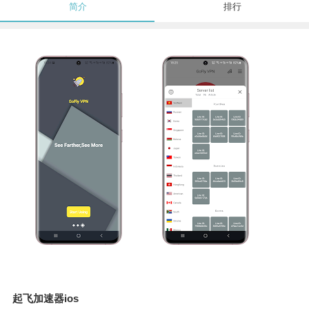
简介
排行
起飞加速器ios