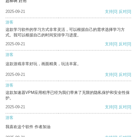
超棒啊 好用
2025-09-21
支持
[0]
反对
[0]
游客
这款学习软件的学习方式非常灵活，可以根据自己的需求选择学习方
式。我可以根据自己的时间安排学习进度。
2025-09-21
支持
[0]
反对
[0]
游客
这款游戏非常好玩，画面精美，玩法丰富。
2025-09-21
支持
[0]
反对
[0]
游客
这款加速器VPM应用程序已经为我们带来了无限的隐私保护和安全性保
护。
2025-09-21
支持
[0]
反对
[0]
游客
我喜欢这个软件 作者加油