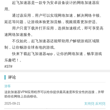
起飞加速器是一款专为安卓设备设计的网络加速器应
用。
通过该应用，用户可以实现网络加速，解决网络卡顿、
延迟等问题，让游戏体验更加流畅，视频观看更加舒适。
用户只需下载并打开应用，选择加速模式，即可享受高
速网络加速服务。
不仅如此，起飞加速器还能帮助用户解锁游戏区域限
制，让你畅游全球各地的游戏。
快来下载起飞加速器app，让你的网络加速，畅享游戏
乐趣吧！。
#37#
评论
游客
这款加速器VPM应用程序可以给你提供最高速度和安全性的连接，并帮
助你在网络上自由移动。
2025-09-21
支持
[0]
反对
[0]