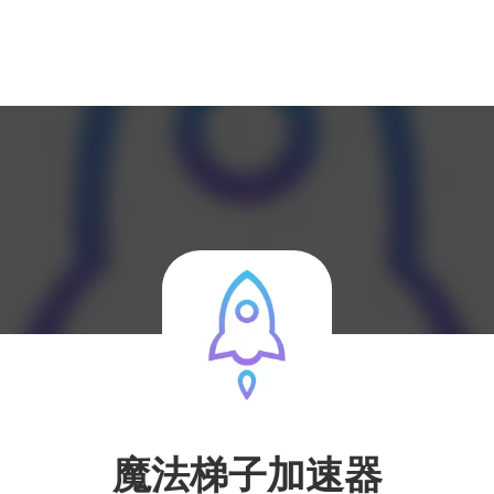
魔法梯子加速器