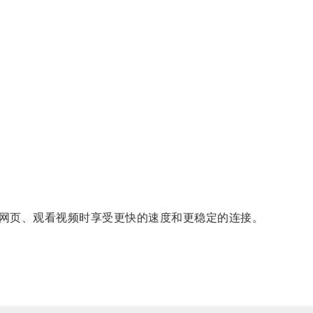
网页、观看视频时享受更快的速度和更稳定的连接。