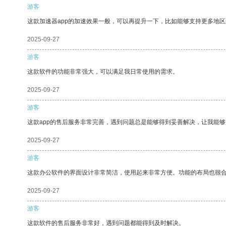
游客
这款加速器app的加速效果一般，可以再提升一下，比如能够支持更多地
2025-09-27
游客
这款软件的功能非常强大，可以满足我日常使用的需求。
2025-09-27
游客
这款app的售后服务非常完善，遇到问题总是能够得到妥善解决，让我能
2025-09-27
游客
这款办公软件的界面设计非常简洁，使用起来非常方便。功能的布局也很
2025-09-27
游客
这款软件的售后服务非常好，遇到问题都能得到及时解决。