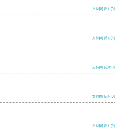
支持
[0]
反对
[0]
支持
[0]
反对
[0]
支持
[0]
反对
[0]
支持
[0]
反对
[0]
支持
[0]
反对
[0]