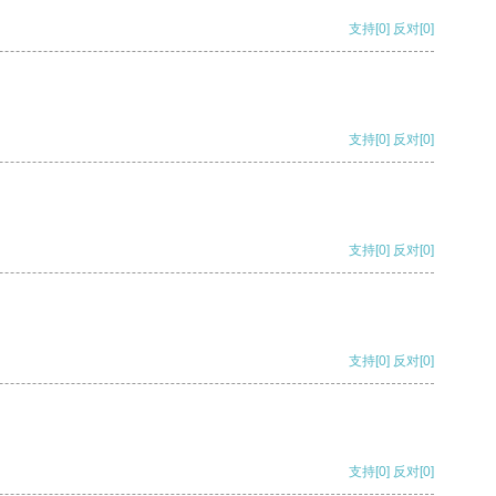
支持
[0]
反对
[0]
支持
[0]
反对
[0]
支持
[0]
反对
[0]
支持
[0]
反对
[0]
支持
[0]
反对
[0]