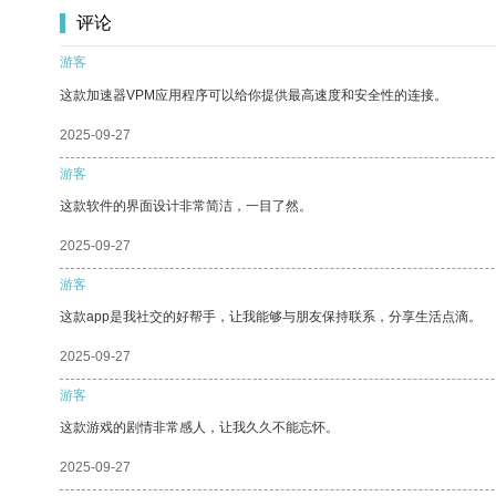
评论
游客
这款加速器VPM应用程序可以给你提供最高速度和安全性的连接。
2025-09-27
游客
这款软件的界面设计非常简洁，一目了然。
2025-09-27
游客
这款app是我社交的好帮手，让我能够与朋友保持联系，分享生活点滴。
2025-09-27
游客
这款游戏的剧情非常感人，让我久久不能忘怀。
2025-09-27