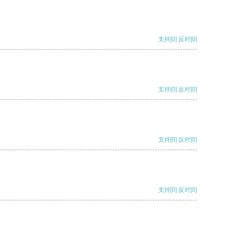
支持
[0]
反对
[0]
支持
[0]
反对
[0]
支持
[0]
反对
[0]
支持
[0]
反对
[0]