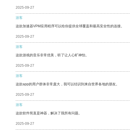
2025-09-27
游客
这款加速器VPM应用程序可以给你提供全球覆盖和最高安全性的连接。
2025-09-27
游客
这款游戏的音乐非常优美，听了让人心旷神怡。
2025-09-27
游客
这款app的用户群体非常庞大，我可以结识到来自世界各地的朋友。
2025-09-27
游客
这款软件简直是神器，解决了我所有问题。
2025-09-27