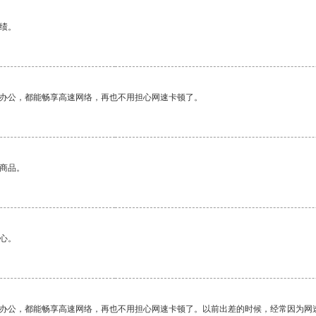
绩。
作办公，都能畅享高速网络，再也不用担心网速卡顿了。
的商品。
心。
作办公，都能畅享高速网络，再也不用担心网速卡顿了。以前出差的时候，经常因为网