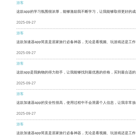
游客
这款app的学习氛围很浓厚，能够激励我不断学习，让我能够取得更好的成
2025-09-27
游客
这款加速器app简直是居家旅行必备神器，无论是看视频、玩游戏还是工
2025-09-27
游客
这款app是我购物的得力助手，让我能够找到最优惠的价格，买到最合适
2025-09-27
游客
这款加速器app的安全性很高，使用过程中不会泄露个人信息，让我非常放
2025-09-27
游客
这款加速器app简直是居家旅行必备神器，无论是看视频、玩游戏还是工