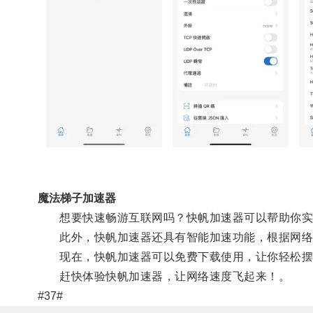
魔法梯子加速器
想要快速畅游互联网吗？快帆加速器可以帮助你实现
此外，快帆加速器还具有智能加速功能，根据网络
现在，快帆加速器可以免费下载使用，让你轻松摆
赶快体验快帆加速器，让网络速度飞起来！。
#37#