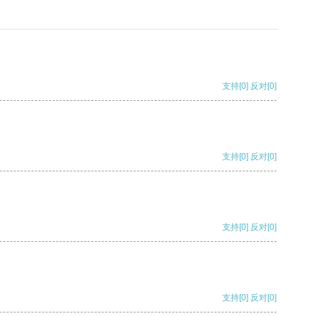
支持
[0]
反对
[0]
支持
[0]
反对
[0]
支持
[0]
反对
[0]
支持
[0]
反对
[0]