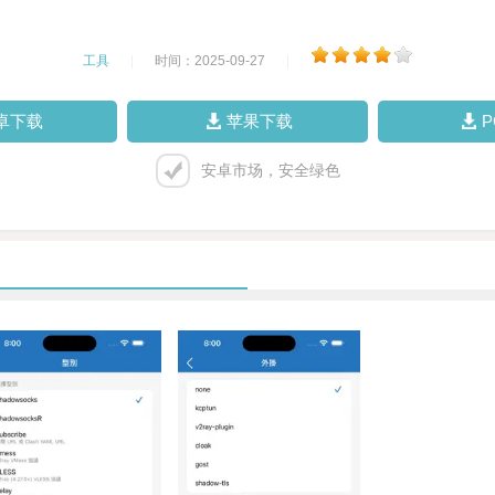
工具
|
时间：2025-09-27
|
卓下载
苹果下载
安卓市场，安全绿色