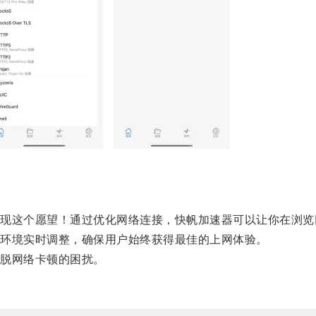
这个愿望！通过优化网络连接，快帆加速器可以让你在浏览
环境实时调整，确保用户始终获得最佳的上网体验。
脱网络卡顿的困扰。