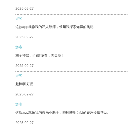
2025-09-27
游客
这款app就像我的私人导师，带领我探索知识的奥秘。
2025-09-27
游客
梯子神器，ins随便看，美美哒！
2025-09-27
游客
超棒啊 好用
2025-09-27
游客
这款app就像我的娱乐小助手，随时随地为我的娱乐提供帮助。
2025-09-27