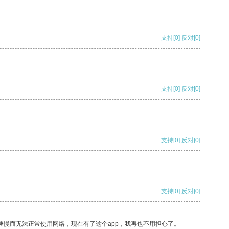
支持
[0]
反对
[0]
支持
[0]
反对
[0]
支持
[0]
反对
[0]
支持
[0]
反对
[0]
速慢而无法正常使用网络，现在有了这个app，我再也不用担心了。