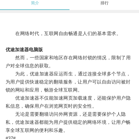
简介
排行
在网络时代，互联网自由畅通是人们的基本需求。
优途加速器电脑版
然而，一些国家和地区存在网络封锁的情况，限制了用
户对全球信息的获取。
为此，优途加速器应运而生，通过连接全球多个节点，
为用户提供快速稳定的翻墙服务，让用户可以自由访问被封
锁的网站和应用，畅游全球互联网。
优途加速器不仅能加速网页加载速度，还能保护用户隐
私信息，确保用户在浏览网页时的安全性。
无论是需要翻墙访问外网资源，还是需要保护个人隐
私，优途加速器都能为用户提供稳定的网络环境，让用户畅
享全球互联网的便利和乐趣。
#37#