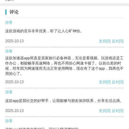
评论
游客
这款游戏的音乐非常优美，听了让人心旷神怡。
2025-10-13
支持
[0]
反对
[0]
游客
这款加速器app简直是居家旅行必备神器，无论是看视频、玩游戏还是工
作办公，都能畅享高速网络，再也不用担心网速卡顿了。以前出差的时
候，经常因为网速慢而无法正常使用网络，现在有了这个app，我再也不
用担心了。
2025-10-13
支持
[0]
反对
[0]
游客
这款app是我社交的好帮手，让我能够与朋友保持联系，分享生活点滴。
2025-10-13
支持
[0]
反对
[0]
游客