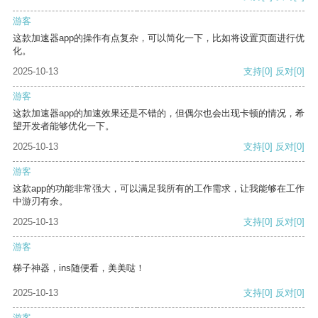
游客
这款加速器app的操作有点复杂，可以简化一下，比如将设置页面进行优
化。
2025-10-13
支持
[0]
反对
[0]
游客
这款加速器app的加速效果还是不错的，但偶尔也会出现卡顿的情况，希
望开发者能够优化一下。
2025-10-13
支持
[0]
反对
[0]
游客
这款app的功能非常强大，可以满足我所有的工作需求，让我能够在工作
中游刃有余。
2025-10-13
支持
[0]
反对
[0]
游客
梯子神器，ins随便看，美美哒！
2025-10-13
支持
[0]
反对
[0]
游客