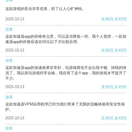
这款游戏的音乐非常优美，听了让人心旷神怡。
2025-10-13
支持
[0]
反对
[0]
游客
这款加速器app的价格有点贵，可以适当降低一些。我个人觉得，一款加
速器app的价格应该在50元以下才比较合理。
2025-10-13
支持
[0]
反对
[0]
游客
这款加速器app的加速效果非常好，玩游戏再也不会出现卡顿、掉线的情
况了。我以前玩游戏经常会输，现在有了这个app，我的游戏水平提升了
不少。
2025-10-13
支持
[0]
反对
[0]
游客
这款加速器VPM应用程序已经为我们带来了无限的流畅体验和安全性保
护。
2025-10-13
支持
[0]
反对
[0]
游客