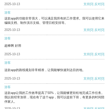
2025-10-13
支持
[0]
反对
[0]
游客
这款app的功能非常强大，可以满足我所有的工作需求。我可以使用它来
编辑文档、制作演示文稿、管理日程安排等。
2025-10-13
支持
[0]
反对
[0]
游客
超棒啊 好用
2025-10-13
支持
[0]
反对
[0]
游客
这款app的路线规划非常精准，让我能够快速到达目的地。
2025-10-13
支持
[0]
反对
[0]
游客
这款app让我的工作效率提高了50%，让我能够更轻松地完成工作任务。
我以前经常加班，现在有了这个app，我可以提前下班，有更多的时间陪
伴家人。
2025-10-13
支持
[0]
反对
[0]