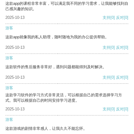
这款app的课程非常丰富，可以满足我不同的学习需求，让我能够找到自
己感兴趣的知识。
2025-10-13
支持
[0]
反对
[0]
游客
这款app就像我的私人助理，随时随地为我的办公提供帮助。
2025-10-13
支持
[0]
反对
[0]
游客
这款软件的售后服务非常好，遇到问题都能得到及时解决。
2025-10-13
支持
[0]
反对
[0]
游客
这款学习软件的学习方式非常灵活，可以根据自己的需求选择学习方
式。我可以根据自己的时间安排学习进度。
2025-10-13
支持
[0]
反对
[0]
游客
这款游戏的剧情非常感人，让我久久不能忘怀。