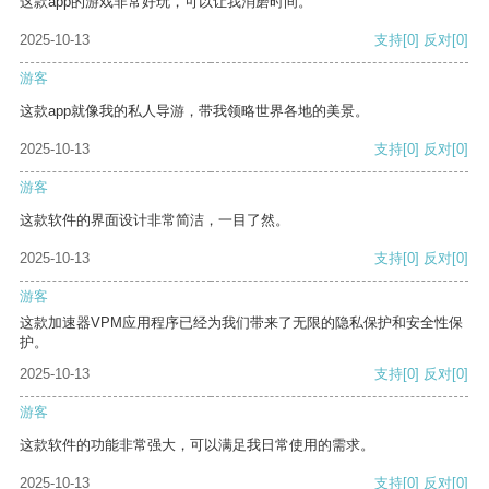
这款app的游戏非常好玩，可以让我消磨时间。
2025-10-13
支持
[0]
反对
[0]
游客
这款app就像我的私人导游，带我领略世界各地的美景。
2025-10-13
支持
[0]
反对
[0]
游客
这款软件的界面设计非常简洁，一目了然。
2025-10-13
支持
[0]
反对
[0]
游客
这款加速器VPM应用程序已经为我们带来了无限的隐私保护和安全性保
护。
2025-10-13
支持
[0]
反对
[0]
游客
这款软件的功能非常强大，可以满足我日常使用的需求。
2025-10-13
支持
[0]
反对
[0]