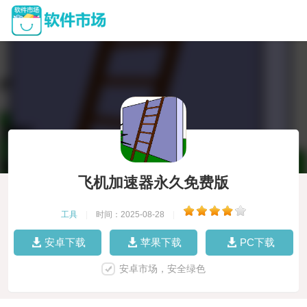
飞机加速器永久免费版
工具
|
时间：2025-08-28
|
安卓下载
苹果下载
PC下载
安卓市场，安全绿色