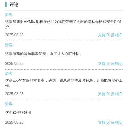
评论
游客
这款加速器VPM应用程序已经为我们带来了无限的隐私保护和安全性保
护。
2025-08-28
支持
[0]
反对
[0]
游客
这款游戏的音乐非常优美，听了让人心旷神怡。
2025-08-28
支持
[0]
反对
[0]
游客
这款app的客服非常专业，遇到问题总是能够及时解决，让我能够安心工
作。
2025-08-28
支持
[0]
反对
[0]
游客
这个软件很好用
2025-08-28
支持
[0]
反对
[0]