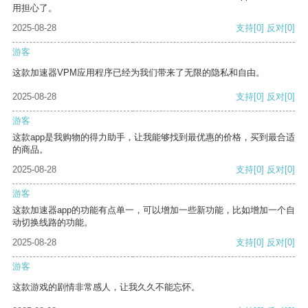
用担心了。
2025-08-28
支持
[0]
反对
[0]
游客
这款加速器VPM应用程序已经为我们带来了无限的隐私和自由。
2025-08-28
支持
[0]
反对
[0]
游客
这款app是我购物的得力助手，让我能够找到最优惠的价格，买到最合适
的商品。
2025-08-28
支持
[0]
反对
[0]
游客
这款加速器app的功能有点单一，可以增加一些新功能，比如增加一个自
动切换线路的功能。
2025-08-28
支持
[0]
反对
[0]
游客
这款游戏的剧情非常感人，让我久久不能忘怀。