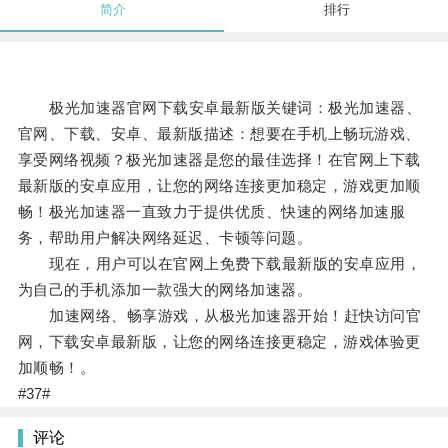
简介
排行
极光加速器官网下载安卓最新版关键词：极光加速器、
官网、下载、安卓、最新版描述：想要在手机上畅玩游戏、
享受网络视频？极光加速器是您的最佳选择！在官网上下载
最新版的安卓应用，让您的网络连接更加稳定，游戏更加顺
畅！极光加速器一直致力于提供优质、快速的网络加速服
务，帮助用户解决网络延迟、卡顿等问题。
现在，用户可以在官网上免费下载最新版的安卓应用，
为自己的手机添加一款强大的网络加速器。
加速网络、畅享游戏，从极光加速器开始！赶快访问官
网，下载安卓最新版，让您的网络连接更稳定，游戏体验更
加顺畅！。
#37#
评论