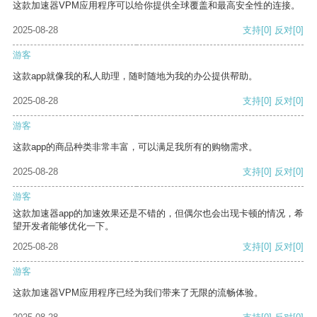
这款加速器VPM应用程序可以给你提供全球覆盖和最高安全性的连接。
2025-08-28
支持
[0]
反对
[0]
游客
这款app就像我的私人助理，随时随地为我的办公提供帮助。
2025-08-28
支持
[0]
反对
[0]
游客
这款app的商品种类非常丰富，可以满足我所有的购物需求。
2025-08-28
支持
[0]
反对
[0]
游客
这款加速器app的加速效果还是不错的，但偶尔也会出现卡顿的情况，希
望开发者能够优化一下。
2025-08-28
支持
[0]
反对
[0]
游客
这款加速器VPM应用程序已经为我们带来了无限的流畅体验。