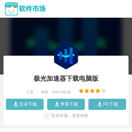
极光加速器下载电脑版
工具
|
时间：2025-08-28
|
安卓下载
苹果下载
PC下载
安卓市场，安全绿色