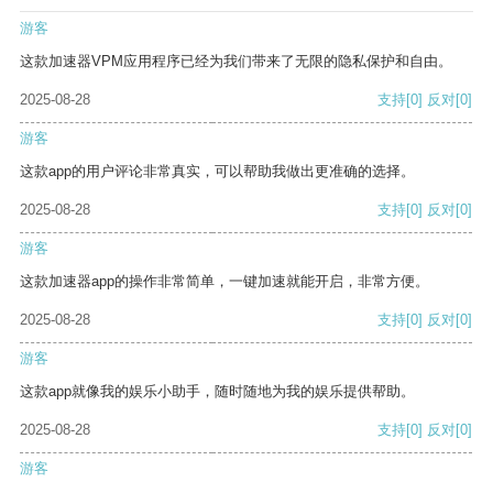
游客
这款加速器VPM应用程序已经为我们带来了无限的隐私保护和自由。
2025-08-28
支持
[0]
反对
[0]
游客
这款app的用户评论非常真实，可以帮助我做出更准确的选择。
2025-08-28
支持
[0]
反对
[0]
游客
这款加速器app的操作非常简单，一键加速就能开启，非常方便。
2025-08-28
支持
[0]
反对
[0]
游客
这款app就像我的娱乐小助手，随时随地为我的娱乐提供帮助。
2025-08-28
支持
[0]
反对
[0]
游客