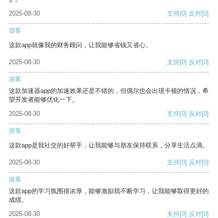
2025-08-30
支持
[0]
反对
[0]
游客
这款app就像我的财务顾问，让我能够省钱又省心。
2025-08-30
支持
[0]
反对
[0]
游客
这款加速器app的加速效果还是不错的，但偶尔也会出现卡顿的情况，希
望开发者能够优化一下。
2025-08-30
支持
[0]
反对
[0]
游客
这款app是我社交的好帮手，让我能够与朋友保持联系，分享生活点滴。
2025-08-30
支持
[0]
反对
[0]
游客
这款app的学习氛围很浓厚，能够激励我不断学习，让我能够取得更好的
成绩。
2025-08-30
支持
[0]
反对
[0]