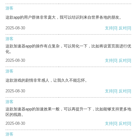
游客
这款app的用户群体非常庞大，我可以结识到来自世界各地的朋友。
2025-08-30
支持
[0]
反对
[0]
游客
这款加速器app的操作有点复杂，可以简化一下，比如将设置页面进行优
化。
2025-08-30
支持
[0]
反对
[0]
游客
这款游戏的剧情非常感人，让我久久不能忘怀。
2025-08-30
支持
[0]
反对
[0]
游客
这款加速器app的加速效果一般，可以再提升一下，比如能够支持更多地
区的线路。
2025-08-30
支持
[0]
反对
[0]
游客