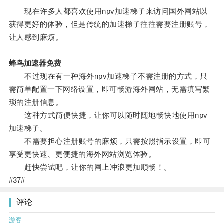
现在许多人都喜欢使用npv加速梯子来访问国外网站以
获得更好的体验，但是传统的加速梯子往往需要注册账号，
让人感到麻烦。
蜂鸟加速器免费
不过现在有一种海外npv加速梯子不需注册的方式，只
需简单配置一下网络设置，即可畅游海外网站，无需填写繁
琐的注册信息。
这种方式简便快捷，让你可以随时随地畅快地使用npv
加速梯子。
不需要担心注册账号的麻烦，只需按照指示设置，即可
享受更快速、更便捷的海外网站浏览体验。
赶快尝试吧，让你的网上冲浪更加顺畅！。
#37#
评论
游客