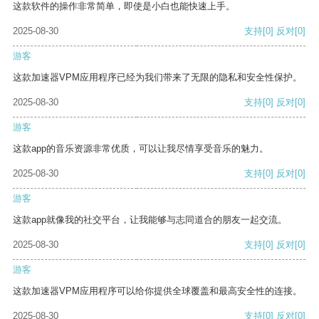
这款软件的操作非常简单，即使是小白也能快速上手。
2025-08-30
支持
[0]
反对
[0]
游客
这款加速器VPM应用程序已经为我们带来了无限的隐私和安全性保护。
2025-08-30
支持
[0]
反对
[0]
游客
这款app的音乐资源非常优质，可以让我尽情享受音乐的魅力。
2025-08-30
支持
[0]
反对
[0]
游客
这款app就像我的社交平台，让我能够与志同道合的朋友一起交流。
2025-08-30
支持
[0]
反对
[0]
游客
这款加速器VPM应用程序可以给你提供全球覆盖和最高安全性的连接。
2025-08-30
支持
[0]
反对
[0]