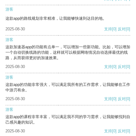
游客
这款app的路线规划非常精准，让我能够快速到达目的地。
2025-08-30
支持
[0]
反对
[0]
游客
这款加速器app的功能有点单一，可以增加一些新功能。比如，可以增加
一个自动切换线路的功能，这样就可以根据网络情况自动选择最优的线
路，从而获得更好的加速效果。
2025-08-30
支持
[0]
反对
[0]
游客
这款app的功能非常强大，可以满足我所有的工作需求，让我能够在工作
中游刃有余。
2025-08-30
支持
[0]
反对
[0]
游客
这款app的课程非常丰富，可以满足我不同的学习需求，让我能够找到自
己感兴趣的知识。
2025-08-30
支持
[0]
反对
[0]