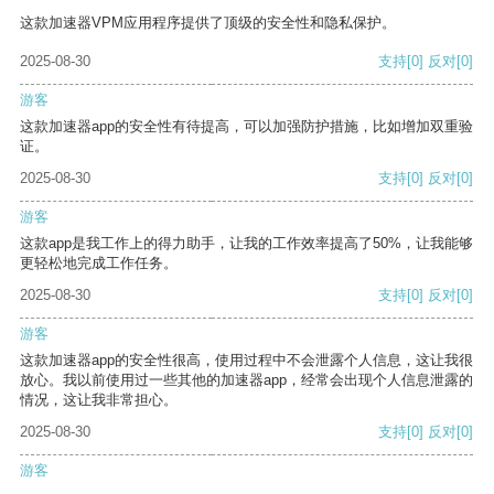
这款加速器VPM应用程序提供了顶级的安全性和隐私保护。
2025-08-30
支持
[0]
反对
[0]
游客
这款加速器app的安全性有待提高，可以加强防护措施，比如增加双重验
证。
2025-08-30
支持
[0]
反对
[0]
游客
这款app是我工作上的得力助手，让我的工作效率提高了50%，让我能够
更轻松地完成工作任务。
2025-08-30
支持
[0]
反对
[0]
游客
这款加速器app的安全性很高，使用过程中不会泄露个人信息，这让我很
放心。我以前使用过一些其他的加速器app，经常会出现个人信息泄露的
情况，这让我非常担心。
2025-08-30
支持
[0]
反对
[0]
游客