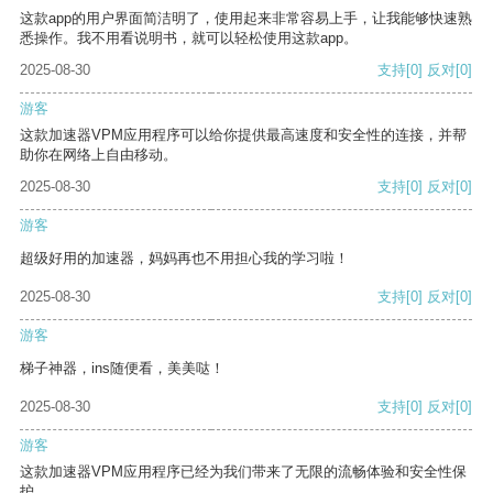
这款app的用户界面简洁明了，使用起来非常容易上手，让我能够快速熟
悉操作。我不用看说明书，就可以轻松使用这款app。
2025-08-30
支持
[0]
反对
[0]
游客
这款加速器VPM应用程序可以给你提供最高速度和安全性的连接，并帮
助你在网络上自由移动。
2025-08-30
支持
[0]
反对
[0]
游客
超级好用的加速器，妈妈再也不用担心我的学习啦！
2025-08-30
支持
[0]
反对
[0]
游客
梯子神器，ins随便看，美美哒！
2025-08-30
支持
[0]
反对
[0]
游客
这款加速器VPM应用程序已经为我们带来了无限的流畅体验和安全性保
护。