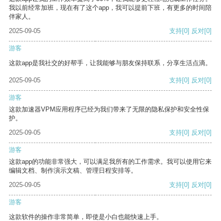
我以前经常加班，现在有了这个app，我可以提前下班，有更多的时间陪
伴家人。
2025-09-05
支持
[0]
反对
[0]
游客
这款app是我社交的好帮手，让我能够与朋友保持联系，分享生活点滴。
2025-09-05
支持
[0]
反对
[0]
游客
这款加速器VPM应用程序已经为我们带来了无限的隐私保护和安全性保
护。
2025-09-05
支持
[0]
反对
[0]
游客
这款app的功能非常强大，可以满足我所有的工作需求。我可以使用它来
编辑文档、制作演示文稿、管理日程安排等。
2025-09-05
支持
[0]
反对
[0]
游客
这款软件的操作非常简单，即使是小白也能快速上手。