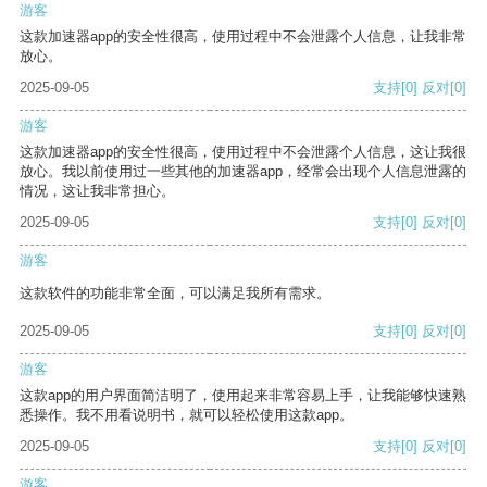
游客
这款加速器app的安全性很高，使用过程中不会泄露个人信息，让我非常
放心。
2025-09-05
支持
[0]
反对
[0]
游客
这款加速器app的安全性很高，使用过程中不会泄露个人信息，这让我很
放心。我以前使用过一些其他的加速器app，经常会出现个人信息泄露的
情况，这让我非常担心。
2025-09-05
支持
[0]
反对
[0]
游客
这款软件的功能非常全面，可以满足我所有需求。
2025-09-05
支持
[0]
反对
[0]
游客
这款app的用户界面简洁明了，使用起来非常容易上手，让我能够快速熟
悉操作。我不用看说明书，就可以轻松使用这款app。
2025-09-05
支持
[0]
反对
[0]
游客