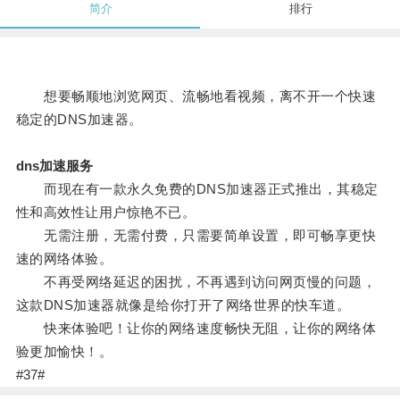
简介
排行
想要畅顺地浏览网页、流畅地看视频，离不开一个快速
稳定的DNS加速器。
dns加速服务
而现在有一款永久免费的DNS加速器正式推出，其稳定
性和高效性让用户惊艳不已。
无需注册，无需付费，只需要简单设置，即可畅享更快
速的网络体验。
不再受网络延迟的困扰，不再遇到访问网页慢的问题，
这款DNS加速器就像是给你打开了网络世界的快车道。
快来体验吧！让你的网络速度畅快无阻，让你的网络体
验更加愉快！。
#37#