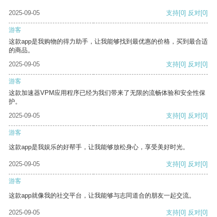
2025-09-05
支持
[0]
反对
[0]
游客
这款app是我购物的得力助手，让我能够找到最优惠的价格，买到最合适
的商品。
2025-09-05
支持
[0]
反对
[0]
游客
这款加速器VPM应用程序已经为我们带来了无限的流畅体验和安全性保
护。
2025-09-05
支持
[0]
反对
[0]
游客
这款app是我娱乐的好帮手，让我能够放松身心，享受美好时光。
2025-09-05
支持
[0]
反对
[0]
游客
这款app就像我的社交平台，让我能够与志同道合的朋友一起交流。
2025-09-05
支持
[0]
反对
[0]