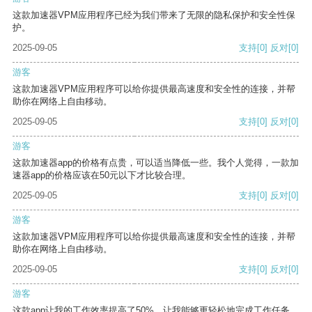
这款加速器VPM应用程序已经为我们带来了无限的隐私保护和安全性保
护。
2025-09-05
支持
[0]
反对
[0]
游客
这款加速器VPM应用程序可以给你提供最高速度和安全性的连接，并帮
助你在网络上自由移动。
2025-09-05
支持
[0]
反对
[0]
游客
这款加速器app的价格有点贵，可以适当降低一些。我个人觉得，一款加
速器app的价格应该在50元以下才比较合理。
2025-09-05
支持
[0]
反对
[0]
游客
这款加速器VPM应用程序可以给你提供最高速度和安全性的连接，并帮
助你在网络上自由移动。
2025-09-05
支持
[0]
反对
[0]
游客
这款app让我的工作效率提高了50%，让我能够更轻松地完成工作任务。