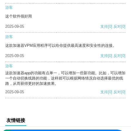
游客
这个软件很好用
2025-09-05
支持
[0]
反对
[0]
游客
这款加速器VPM应用程序可以给你提供最高速度和安全性的连接。
2025-09-05
支持
[0]
反对
[0]
游客
这款加速器app的功能有点单一，可以增加一些新功能。比如，可以增加
一个自动切换线路的功能，这样就可以根据网络情况自动选择最优的线
路，从而获得更好的加速效果。
2025-09-05
支持
[0]
反对
[0]
友情链接