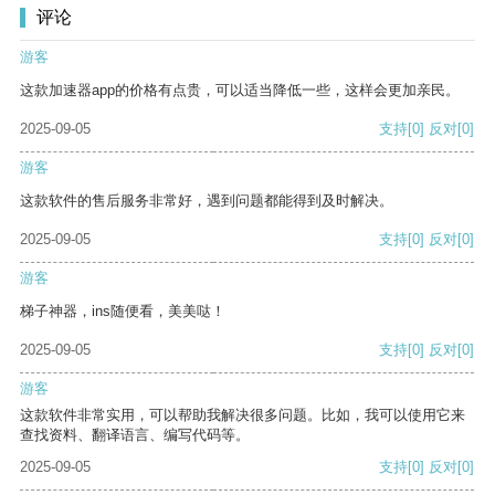
评论
游客
这款加速器app的价格有点贵，可以适当降低一些，这样会更加亲民。
2025-09-05
支持
[0]
反对
[0]
游客
这款软件的售后服务非常好，遇到问题都能得到及时解决。
2025-09-05
支持
[0]
反对
[0]
游客
梯子神器，ins随便看，美美哒！
2025-09-05
支持
[0]
反对
[0]
游客
这款软件非常实用，可以帮助我解决很多问题。比如，我可以使用它来
查找资料、翻译语言、编写代码等。
2025-09-05
支持
[0]
反对
[0]