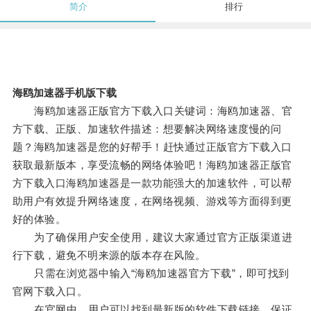
简介
排行
海鸥加速器手机版下载
海鸥加速器正版官方下载入口关键词：海鸥加速器、官
方下载、正版、加速软件描述：想要解决网络速度慢的问
题？海鸥加速器是您的好帮手！赶快通过正版官方下载入口
获取最新版本，享受流畅的网络体验吧！海鸥加速器正版官
方下载入口海鸥加速器是一款功能强大的加速软件，可以帮
助用户有效提升网络速度，在网络视频、游戏等方面得到更
好的体验。
为了确保用户安全使用，建议大家通过官方正版渠道进
行下载，避免不明来源的版本存在风险。
只需在浏览器中输入“海鸥加速器官方下载”，即可找到
官网下载入口。
在官网中，用户可以找到最新版的软件下载链接，保证