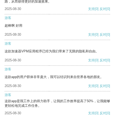
路，从而获得更好的加速效果。
2025-08-30
支持
[0]
反对
[0]
游客
超棒啊 好用
2025-08-30
支持
[0]
反对
[0]
游客
这款加速器VPM应用程序已经为我们带来了无限的隐私和自由。
2025-08-30
支持
[0]
反对
[0]
游客
这款app的用户群体非常庞大，我可以结识到来自世界各地的朋友。
2025-08-30
支持
[0]
反对
[0]
游客
这款app是我工作上的得力助手，让我的工作效率提高了50%，让我能够
更轻松地完成工作任务。
2025-08-30
支持
[0]
反对
[0]