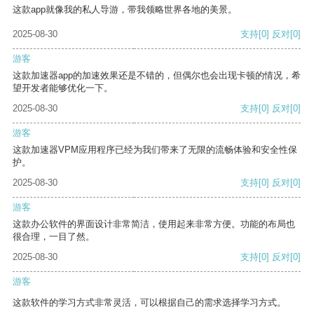
这款app就像我的私人导游，带我领略世界各地的美景。
2025-08-30
支持
[0]
反对
[0]
游客
这款加速器app的加速效果还是不错的，但偶尔也会出现卡顿的情况，希
望开发者能够优化一下。
2025-08-30
支持
[0]
反对
[0]
游客
这款加速器VPM应用程序已经为我们带来了无限的流畅体验和安全性保
护。
2025-08-30
支持
[0]
反对
[0]
游客
这款办公软件的界面设计非常简洁，使用起来非常方便。功能的布局也
很合理，一目了然。
2025-08-30
支持
[0]
反对
[0]
游客
这款软件的学习方式非常灵活，可以根据自己的需求选择学习方式。