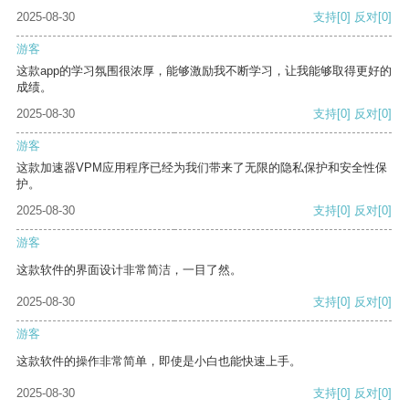
2025-08-30
支持
[0]
反对
[0]
游客
这款app的学习氛围很浓厚，能够激励我不断学习，让我能够取得更好的
成绩。
2025-08-30
支持
[0]
反对
[0]
游客
这款加速器VPM应用程序已经为我们带来了无限的隐私保护和安全性保
护。
2025-08-30
支持
[0]
反对
[0]
游客
这款软件的界面设计非常简洁，一目了然。
2025-08-30
支持
[0]
反对
[0]
游客
这款软件的操作非常简单，即使是小白也能快速上手。
2025-08-30
支持
[0]
反对
[0]