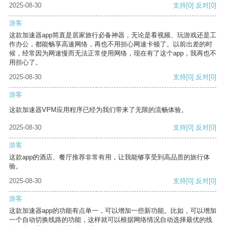
2025-08-30
支持
[0]
反对
[0]
游客
这款加速器app简直是居家旅行必备神器，无论是看视频、玩游戏还是工
作办公，都能畅享高速网络，再也不用担心网速卡顿了。以前出差的时
候，经常因为网速慢而无法正常使用网络，现在有了这个app，我再也不
用担心了。
2025-08-30
支持
[0]
反对
[0]
游客
这款加速器VPM应用程序已经为我们带来了无限的流畅体验。
2025-08-30
支持
[0]
反对
[0]
游客
这款app的酒店、餐厅推荐非常有用，让我能够享受到高品质的旅行体
验。
2025-08-30
支持
[0]
反对
[0]
游客
这款加速器app的功能有点单一，可以增加一些新功能。比如，可以增加
一个自动切换线路的功能，这样就可以根据网络情况自动选择最优的线