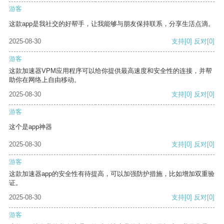
游客
这款app是我社交的好帮手，让我能够与朋友保持联系，分享生活点滴。
2025-08-30
支持
[0]
反对
[0]
游客
这款加速器VPM应用程序可以给你提供最高速度和安全性的连接，并帮
助你在网络上自由移动。
2025-08-30
支持
[0]
反对
[0]
游客
这个是app神器
2025-08-30
支持
[0]
反对
[0]
游客
这款加速器app的安全性有待提高，可以加强防护措施，比如增加双重验
证。
2025-08-30
支持
[0]
反对
[0]
游客