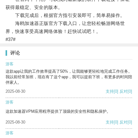
获得最稳定、安全的版本。
下载完成后，根据官方指引安装即可，简单易操作。
海鸥加速器正版官方下载入口，让您轻松畅游网络世
界，快速享受高速网络体验！赶快试试吧！。
#37#
评论
游客
这款app让我的工作效率提高了50%，让我能够更轻松地完成工作任务。
我以前经常加班，现在有了这个app，我可以提前下班，有更多的时间陪
伴家人。
2025-08-30
支持
[0]
反对
[0]
游客
这款加速器VPM应用程序提供了顶级的安全性和隐私保护。
2025-08-30
支持
[0]
反对
[0]
游客