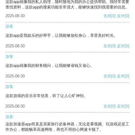
这款app就像我的私人助理，随时随地为我的办公提供帮助。我经常需要
查找资料，这款app的搜索功能非常强大，能够快速找到我需要的信息。
2025-08-30
支持
[0]
反对
[0]
游客
这款app是我娱乐的好帮手，让我能够放松身心，享受美好时光。
2025-08-30
支持
[0]
反对
[0]
游客
这款app就像我的财务顾问，让我能够省钱又省心。
2025-08-30
支持
[0]
反对
[0]
游客
这款游戏的音乐非常优美，听了让人心旷神怡。
2025-08-30
支持
[0]
反对
[0]
游客
这款加速器app简直是居家旅行必备神器，无论是看视频、玩游戏还是工
作办公，都能畅享高速网络，再也不用担心网速卡顿了。