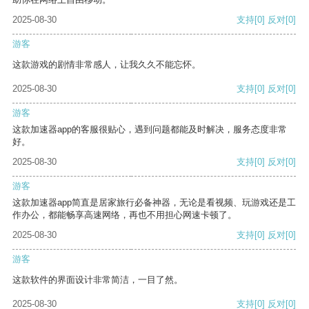
2025-08-30
支持
[0]
反对
[0]
游客
这款游戏的剧情非常感人，让我久久不能忘怀。
2025-08-30
支持
[0]
反对
[0]
游客
这款加速器app的客服很贴心，遇到问题都能及时解决，服务态度非常
好。
2025-08-30
支持
[0]
反对
[0]
游客
这款加速器app简直是居家旅行必备神器，无论是看视频、玩游戏还是工
作办公，都能畅享高速网络，再也不用担心网速卡顿了。
2025-08-30
支持
[0]
反对
[0]
游客
这款软件的界面设计非常简洁，一目了然。
2025-08-30
支持
[0]
反对
[0]