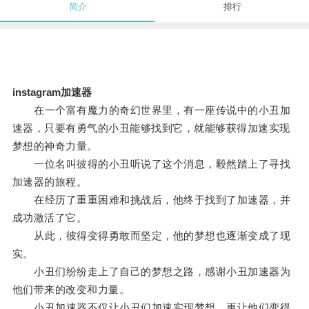
简介
排行
instagram加速器
在一个富有魔力的奇幻世界里，有一座传说中的小丑加
速器，只要有勇气的小丑能够找到它，就能够获得加速实现
梦想的神奇力量。
一位名叫彼得的小丑听说了这个消息，毅然踏上了寻找
加速器的旅程。
在经历了重重困难和挑战后，他终于找到了加速器，并
成功激活了它。
从此，彼得变得勇敢而坚定，他的梦想也逐渐变成了现
实。
小丑们纷纷走上了自己的梦想之路，感谢小丑加速器为
他们带来的改变和力量。
小丑加速器不仅让小丑们加速实现梦想，更让他们变得