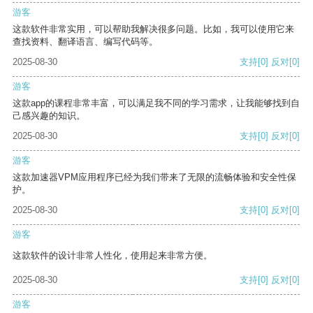
游客
这款软件非常实用，可以帮助我解决很多问题。比如，我可以使用它来
查找资料、翻译语言、编写代码等。
2025-08-30
支持
[0]
反对
[0]
游客
这款app的课程非常丰富，可以满足我不同的学习需求，让我能够找到自
己感兴趣的知识。
2025-08-30
支持
[0]
反对
[0]
游客
这款加速器VPM应用程序已经为我们带来了无限的流畅体验和安全性保
护。
2025-08-30
支持
[0]
反对
[0]
游客
这款软件的设计非常人性化，使用起来非常方便。
2025-08-30
支持
[0]
反对
[0]
游客