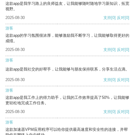
这款app是我学习路上的良师益友，让我能够随时随地学习新知识，拓宽
视野。
2025-08-30
支持
[0]
反对
[0]
游客
这款app的学习氛围很浓厚，能够激励我不断学习，让我能够取得更好的
成绩。
2025-08-30
支持
[0]
反对
[0]
游客
这款app是我社交的好帮手，让我能够与朋友保持联系，分享生活点滴。
2025-08-30
支持
[0]
反对
[0]
游客
这款app是我工作上的得力助手，让我的工作效率提高了50%，让我能够
更轻松地完成工作任务。
2025-08-30
支持
[0]
反对
[0]
游客
这款加速器VPM应用程序可以给你提供最高速度和安全性的连接，并帮
助你在网络上自由移动。