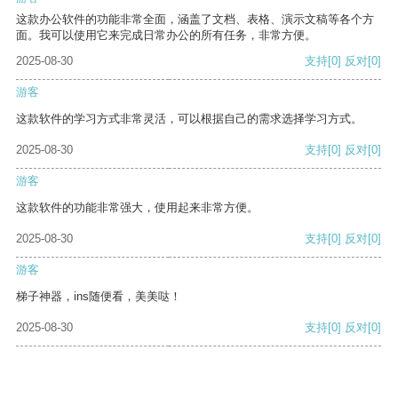
这款办公软件的功能非常全面，涵盖了文档、表格、演示文稿等各个方
面。我可以使用它来完成日常办公的所有任务，非常方便。
2025-08-30
支持
[0]
反对
[0]
游客
这款软件的学习方式非常灵活，可以根据自己的需求选择学习方式。
2025-08-30
支持
[0]
反对
[0]
游客
这款软件的功能非常强大，使用起来非常方便。
2025-08-30
支持
[0]
反对
[0]
游客
梯子神器，ins随便看，美美哒！
2025-08-30
支持
[0]
反对
[0]