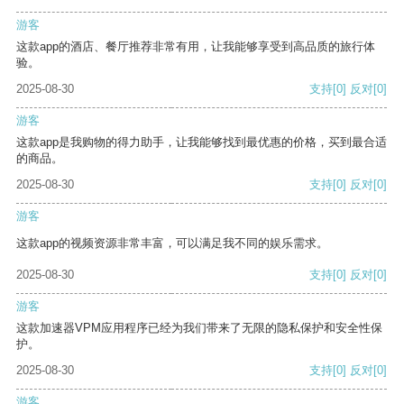
游客
这款app的酒店、餐厅推荐非常有用，让我能够享受到高品质的旅行体
验。
2025-08-30
支持
[0]
反对
[0]
游客
这款app是我购物的得力助手，让我能够找到最优惠的价格，买到最合适
的商品。
2025-08-30
支持
[0]
反对
[0]
游客
这款app的视频资源非常丰富，可以满足我不同的娱乐需求。
2025-08-30
支持
[0]
反对
[0]
游客
这款加速器VPM应用程序已经为我们带来了无限的隐私保护和安全性保
护。
2025-08-30
支持
[0]
反对
[0]
游客