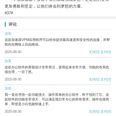
更加勇敢和坚定，让他们体会到梦想的力量。
#37#
评论
游客
这款加速器VPM应用程序可以给你提供最高速度和安全性的连接，并帮
助你在网络上自由移动。
2025-08-30
支持
[0]
反对
[0]
游客
这款办公软件的界面设计非常简洁，使用起来非常方便。功能的布局也
很合理，一目了然。
2025-08-30
支持
[0]
反对
[0]
游客
我一直在寻找一款功能强大、操作简单的办公软件，终于找到了它。这
款软件的功能非常强大，可以满足我日常办公的所有需求。操作也很简
单，即使是小白也能快速上手。
2025-08-30
支持
[0]
反对
[0]