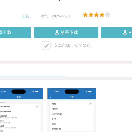
工具
|
时间：2025-08-31
|
卓下载
苹果下载
安卓市场，安全绿色