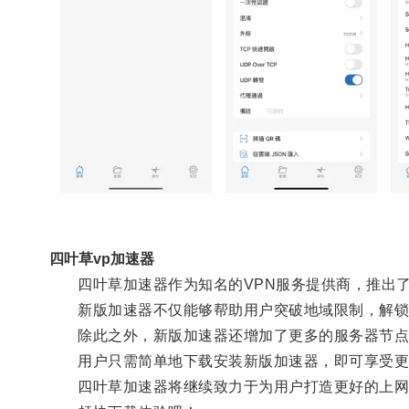
四叶草vp加速器
四叶草加速器作为知名的VPN服务提供商，推出了
新版加速器不仅能够帮助用户突破地域限制，解锁
除此之外，新版加速器还增加了更多的服务器节点
用户只需简单地下载安装新版加速器，即可享受更
四叶草加速器将继续致力于为用户打造更好的上网