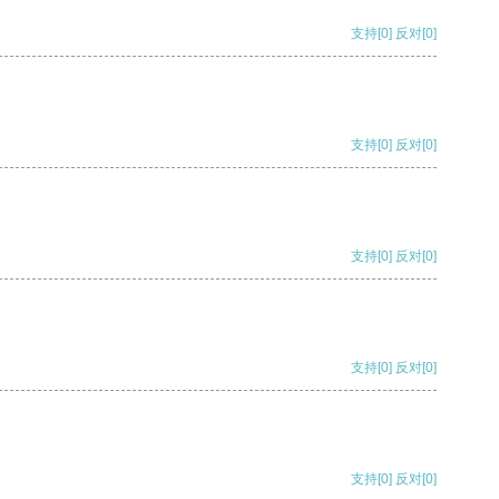
支持
[0]
反对
[0]
支持
[0]
反对
[0]
支持
[0]
反对
[0]
支持
[0]
反对
[0]
支持
[0]
反对
[0]