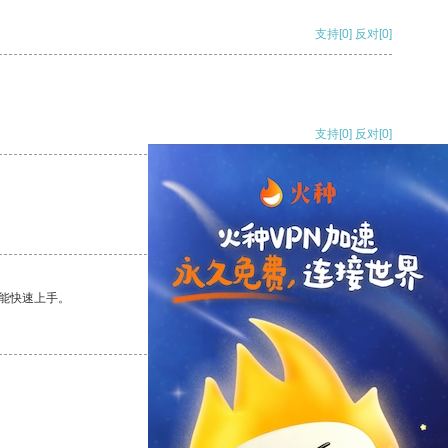
支持
[0]
反对
[0]
支持
[0]
反对
[0]
支持
[0]
反对
[0]
能快速上手。
支持
[0]
反对
[0]
支持
[0]
反对
[0]