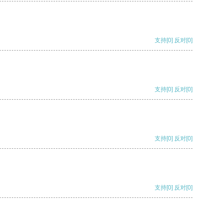
支持
[0]
反对
[0]
支持
[0]
反对
[0]
支持
[0]
反对
[0]
支持
[0]
反对
[0]