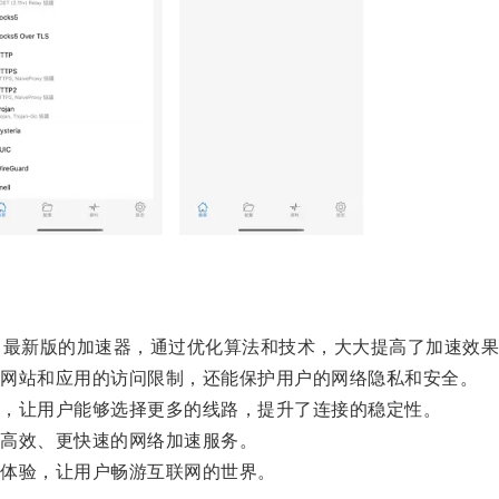
最新版的加速器，通过优化算法和技术，大大提高了加速效果
网站和应用的访问限制，还能保护用户的网络隐私和安全。
，让用户能够选择更多的线路，提升了连接的稳定性。
高效、更快速的网络加速服务。
体验，让用户畅游互联网的世界。