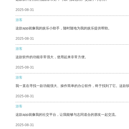
2025-08-31
游客
这款app就像我的娱乐小助手，随时随地为我的娱乐提供帮助。
2025-08-31
游客
这款软件的功能非常强大，使用起来非常方便。
2025-08-31
游客
我一直在寻找一款功能强大、操作简单的办公软件，终于找到了它。这款
2025-08-31
游客
这款app就像我的社交平台，让我能够与志同道合的朋友一起交流。
2025-08-31