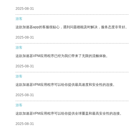
2025-08-31
游客
这款加速器app的客服很贴心，遇到问题都能及时解决，服务态度非常好。
2025-08-31
游客
这款加速器VPM应用程序已经为我们带来了无限的流畅体验。
2025-08-31
游客
这款加速器VPM应用程序可以给你提供最高速度和安全性的连接。
2025-08-31
游客
这款加速器VPM应用程序可以给你提供全球覆盖和最高安全性的连接。
2025-08-31