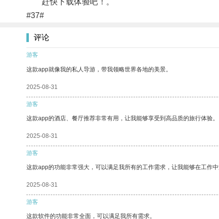
赶快下载体验吧！。
#37#
评论
游客
这款app就像我的私人导游，带我领略世界各地的美景。
2025-08-31
游客
这款app的酒店、餐厅推荐非常有用，让我能够享受到高品质的旅行体验。
2025-08-31
游客
这款app的功能非常强大，可以满足我所有的工作需求，让我能够在工作
2025-08-31
游客
这款软件的功能非常全面，可以满足我所有需求。