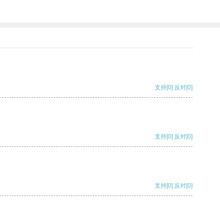
支持
[0]
反对
[0]
支持
[0]
反对
[0]
支持
[0]
反对
[0]