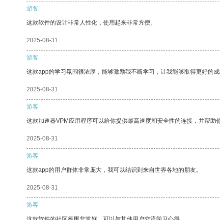
游客
这款软件的设计非常人性化，使用起来非常方便。
2025-08-31
游客
这款app的学习氛围很浓厚，能够激励我不断学习，让我能够取得更好的成
2025-08-31
游客
这款加速器VPM应用程序可以给你提供最高速度和安全性的连接，并帮助
2025-08-31
游客
这款app的用户群体非常庞大，我可以结识到来自世界各地的朋友。
2025-08-31
游客
这款软件的社区氛围非常好，可以与其他用户交流学习心得。